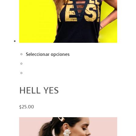
Seleccionar opciones
HELL YES
$25.00