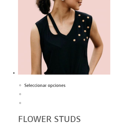
Seleccionar opciones
FLOWER STUDS