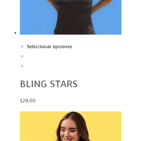
Seleccionar opciones
BLING STARS
$28.00