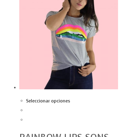
Seleccionar opciones