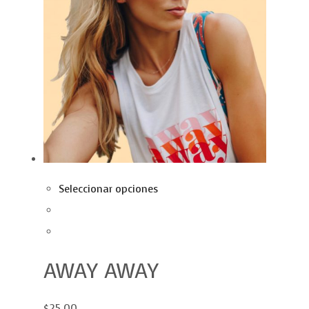
Seleccionar opciones
AWAY AWAY
$25.00