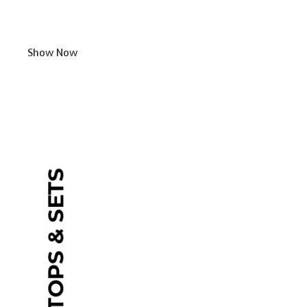
Show Now