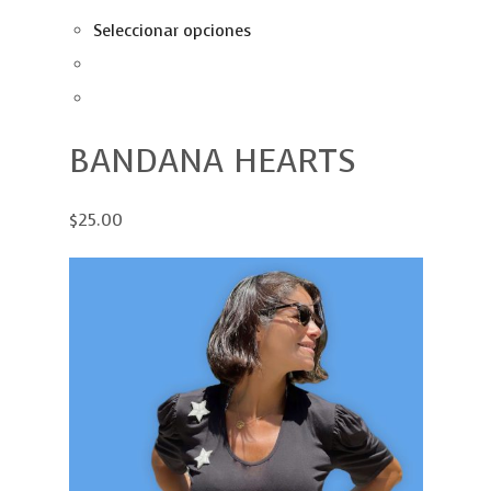
Seleccionar opciones
BANDANA HEARTS
$25.00