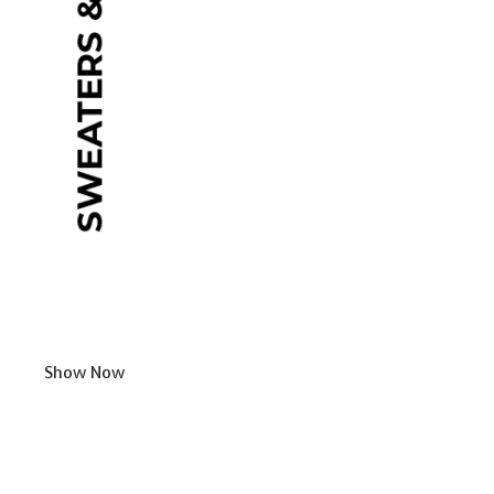
Show Now