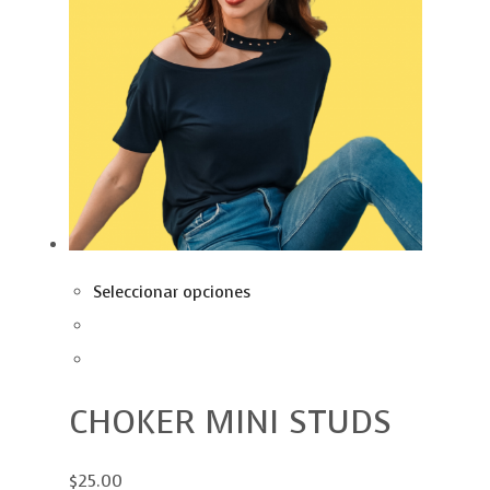
Seleccionar opciones
CHOKER MINI STUDS
$25.00