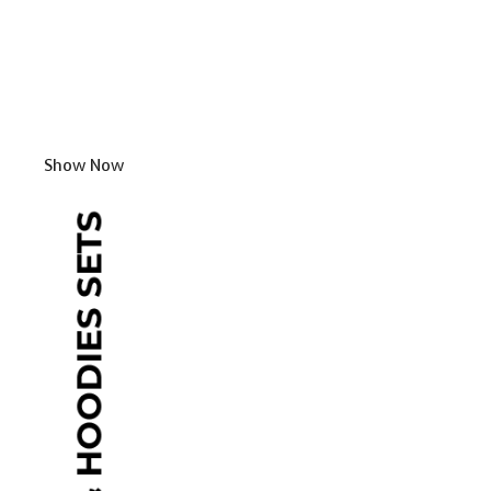
Show Now