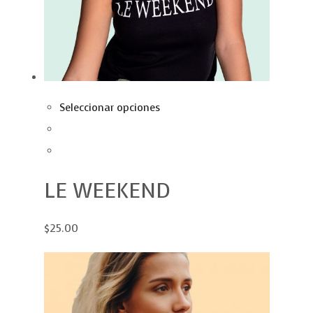
Seleccionar opciones
LE WEEKEND
$25.00