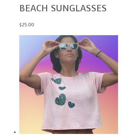
BEACH SUNGLASSES
$25.00