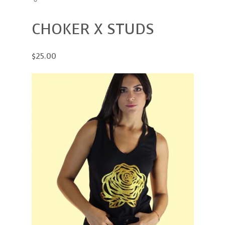
CHOKER X STUDS
$25.00