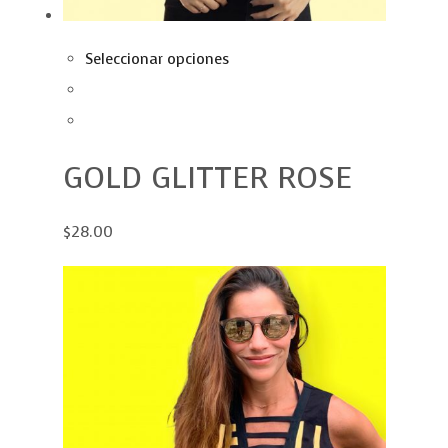
Seleccionar opciones
GOLD GLITTER ROSE
$28.00