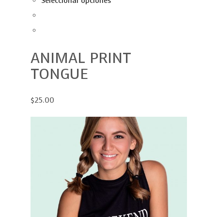
Seleccionar opciones
ANIMAL PRINT
TONGUE
$25.00