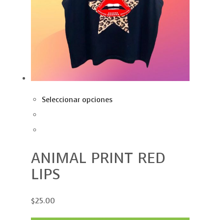
Seleccionar opciones
ANIMAL PRINT RED
LIPS
$25.00