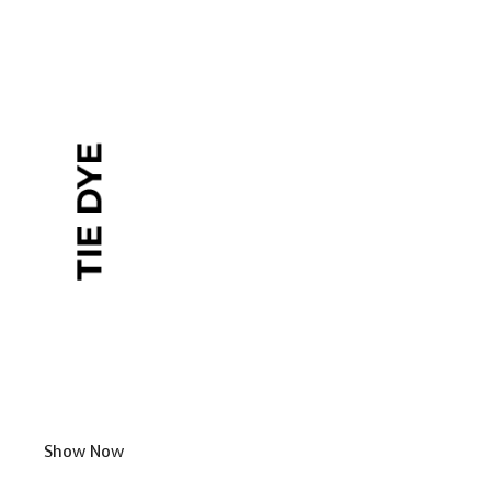
Show Now