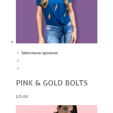
Seleccionar opciones
PINK & GOLD BOLTS
$25.00