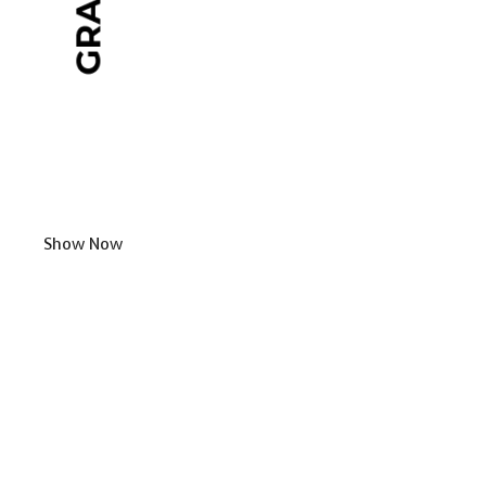
Show Now