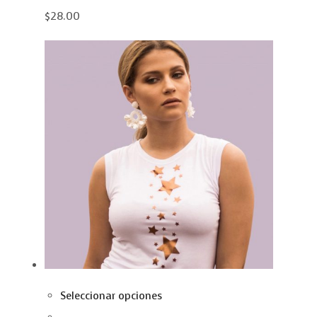
$28.00
Seleccionar opciones