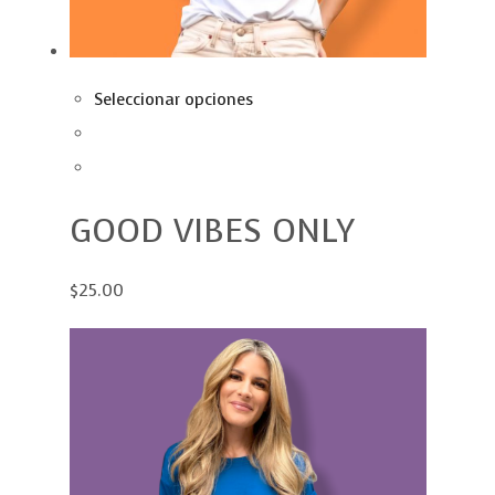
Seleccionar opciones
GOOD VIBES ONLY
$25.00