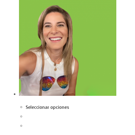
Seleccionar opciones