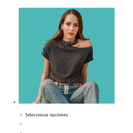
Seleccionar opciones