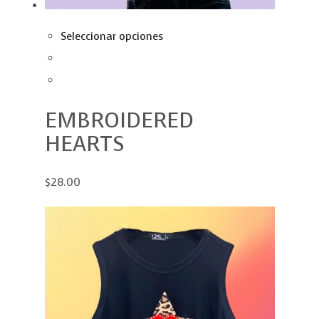
Seleccionar opciones
EMBROIDERED
HEARTS
$28.00