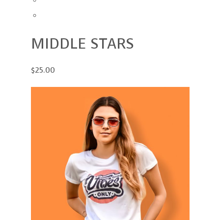
MIDDLE STARS
$25.00