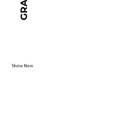
Show Now