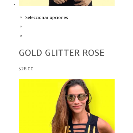
Seleccionar opciones
GOLD GLITTER ROSE
$28.00