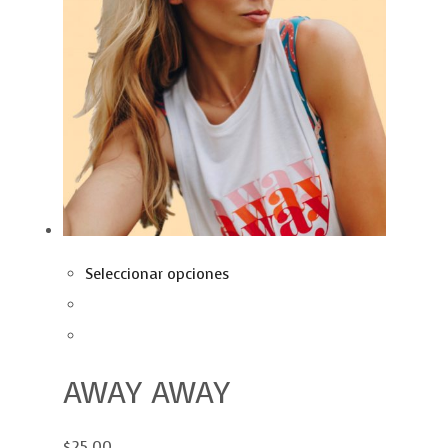
Seleccionar opciones
AWAY AWAY
$25.00