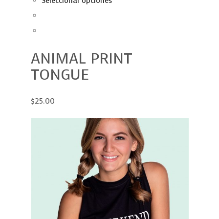
Seleccionar opciones
ANIMAL PRINT
TONGUE
$25.00