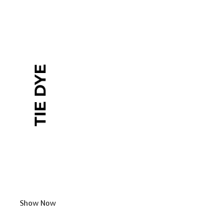
Show Now