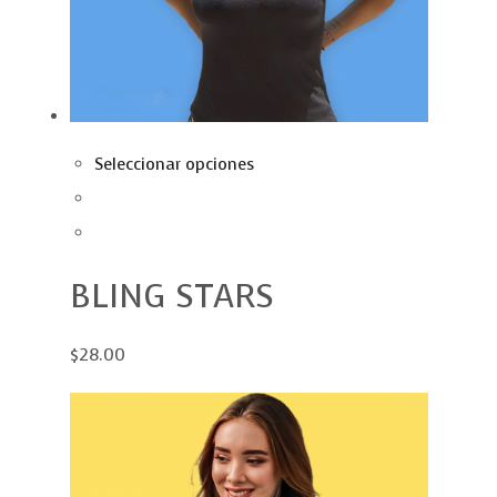
Seleccionar opciones
BLING STARS
$28.00