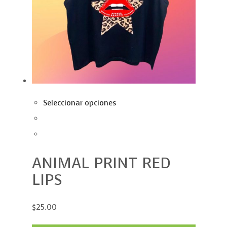
Seleccionar opciones
ANIMAL PRINT RED
LIPS
$25.00