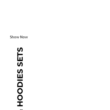
Show Now