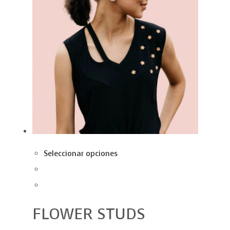
Seleccionar opciones
FLOWER STUDS