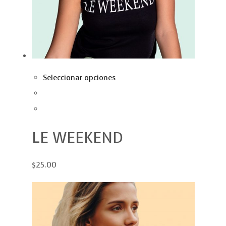
Seleccionar opciones
LE WEEKEND
$25.00