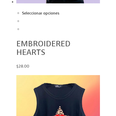
Seleccionar opciones
EMBROIDERED
HEARTS
$28.00