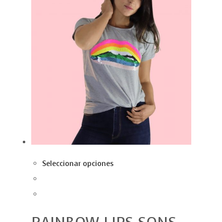
Seleccionar opciones