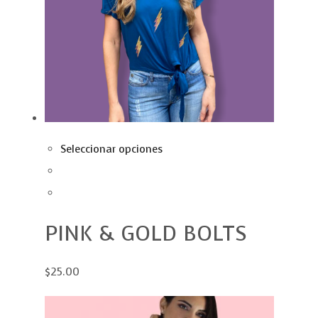
Seleccionar opciones
PINK & GOLD BOLTS
$25.00