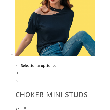
Seleccionar opciones
CHOKER MINI STUDS
$25.00