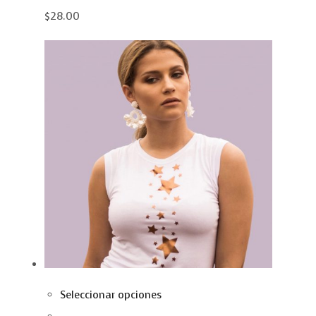
$28.00
Seleccionar opciones