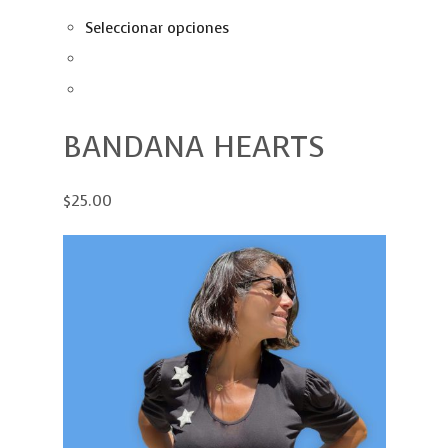
Seleccionar opciones
BANDANA HEARTS
$25.00