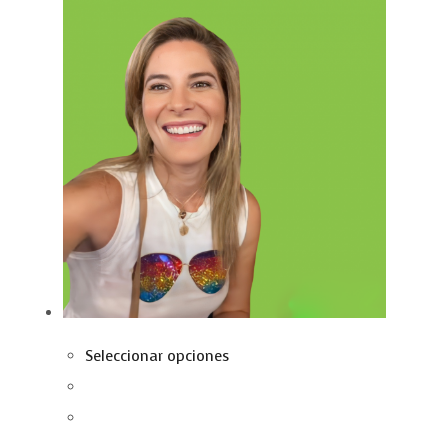
Seleccionar opciones