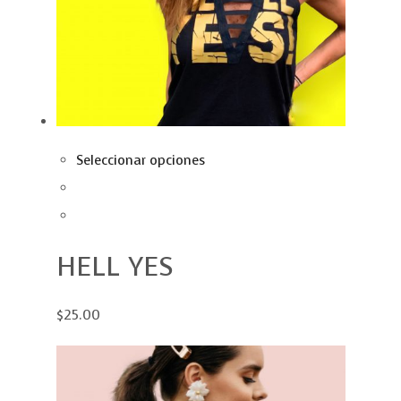
Seleccionar opciones
HELL YES
$25.00