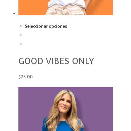
Seleccionar opciones
GOOD VIBES ONLY
$25.00