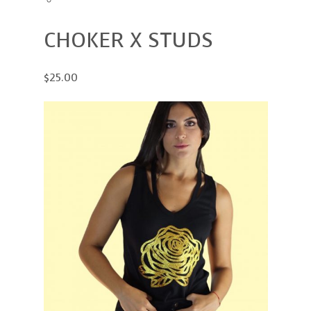
CHOKER X STUDS
$25.00