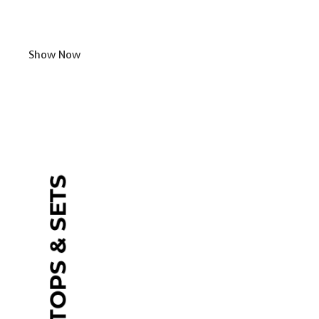
Show Now