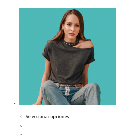
Seleccionar opciones