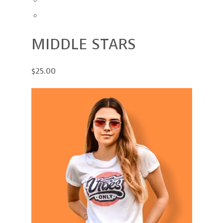
MIDDLE STARS
$25.00