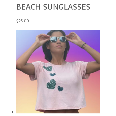
BEACH SUNGLASSES
$25.00