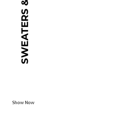
Show Now