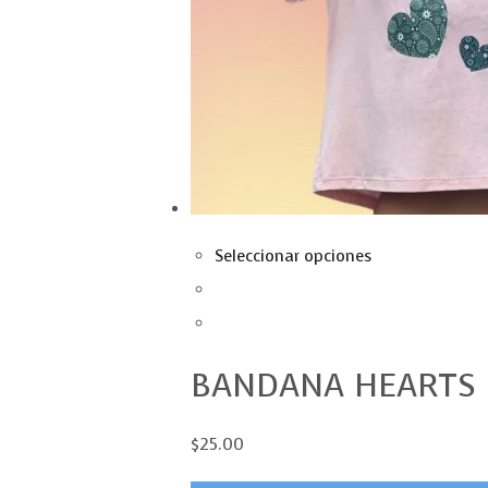
Seleccionar opciones
BANDANA HEARTS
$25.00