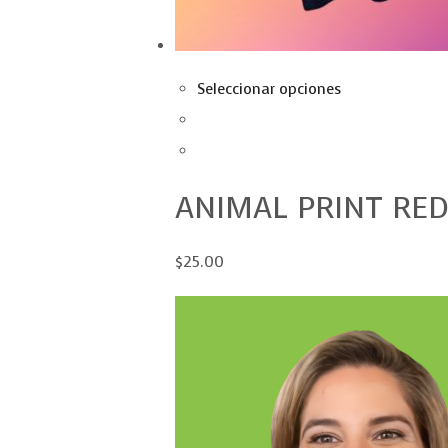
Seleccionar opciones
ANIMAL PRINT RED
$25.00