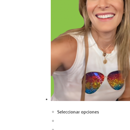
Seleccionar opciones