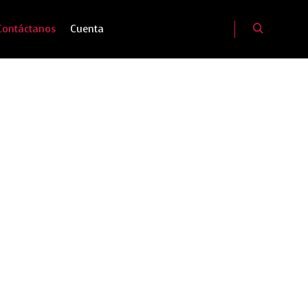
Contáctanos
Cuenta
Buscar