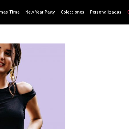
tmas Time
New Year Party
Colecciones
Personalizadas