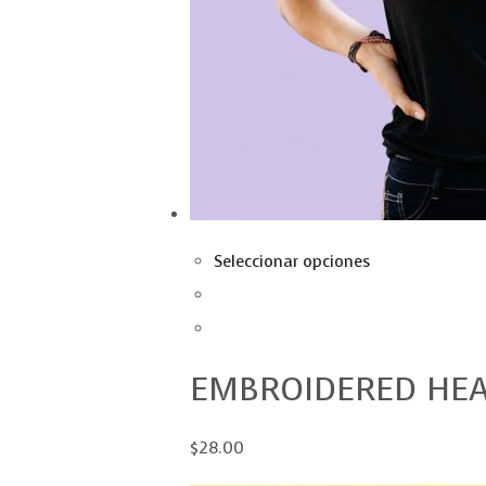
Seleccionar opciones
EMBROIDERED HE
$28.00