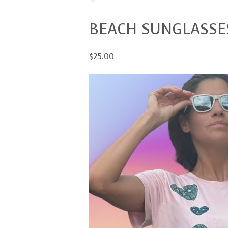
BEACH SUNGLASSE
$25.00