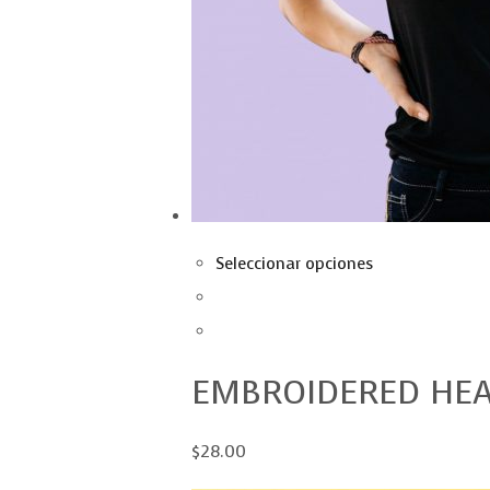
Seleccionar opciones
EMBROIDERED HE
$28.00