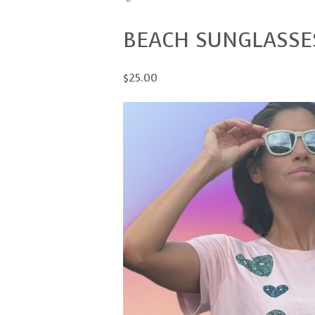
BEACH SUNGLASSE
$25.00