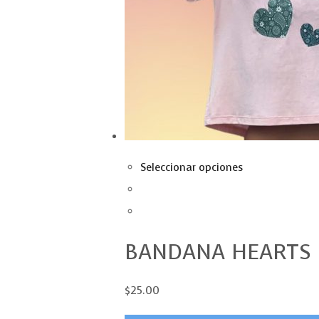
Seleccionar opciones
BANDANA HEARTS
$25.00