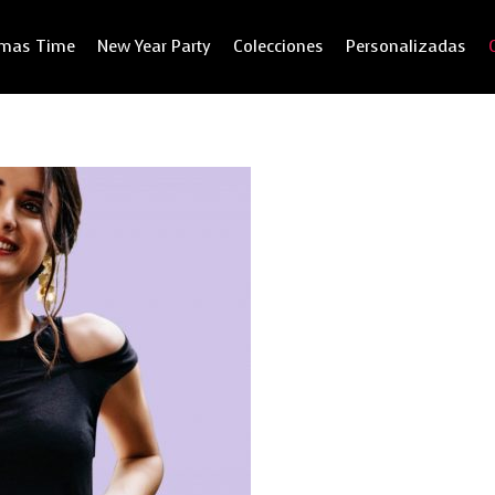
tmas Time
New Year Party
Colecciones
Personalizadas