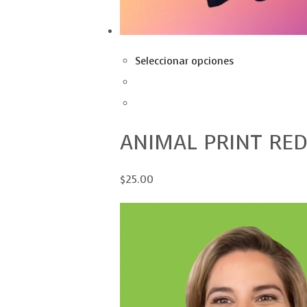
Seleccionar opciones
ANIMAL PRINT RED
$25.00