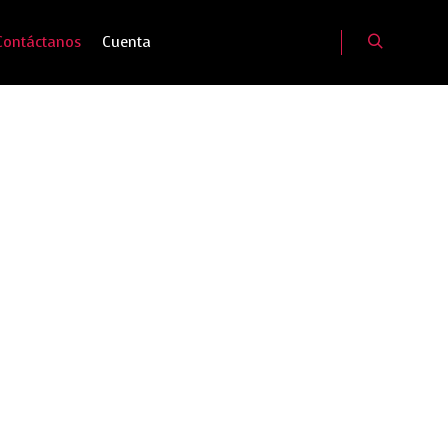
Contáctanos
Cuenta
Buscar