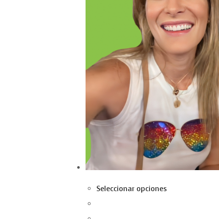
Seleccionar opciones