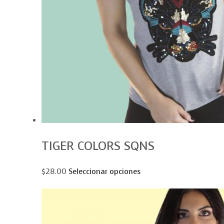
TIGER COLORS SQNS
$28.00
Seleccionar opciones