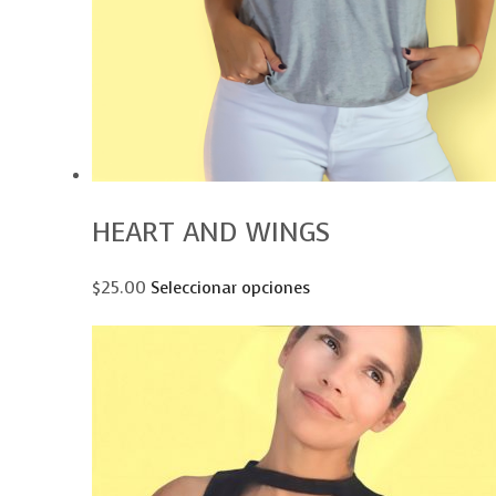
HEART AND WINGS
$25.00
Seleccionar opciones