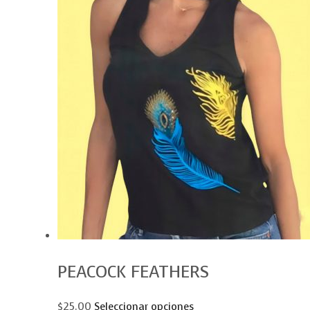
PEACOCK FEATHERS
$25.00
Seleccionar opciones