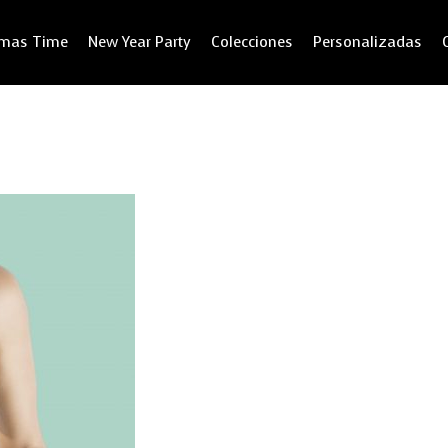
tmas Time
New Year Party
Colecciones
Personalizadas