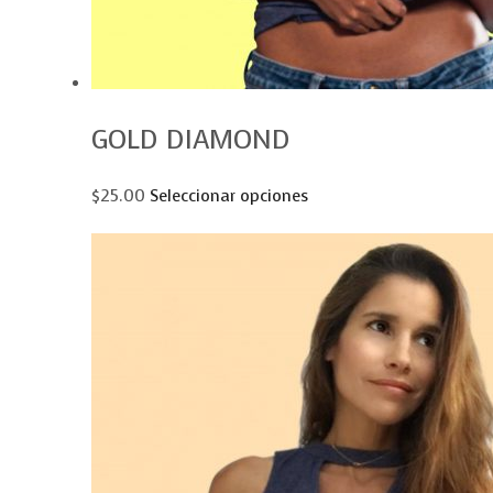
GOLD DIAMOND
$25.00
Seleccionar opciones