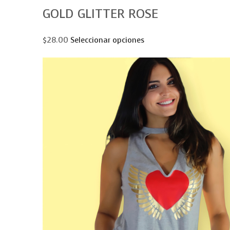
GOLD GLITTER ROSE
$28.00
Seleccionar opciones