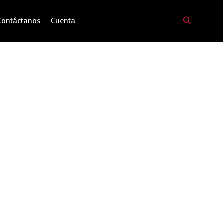
Contáctanos
Cuenta
Buscar