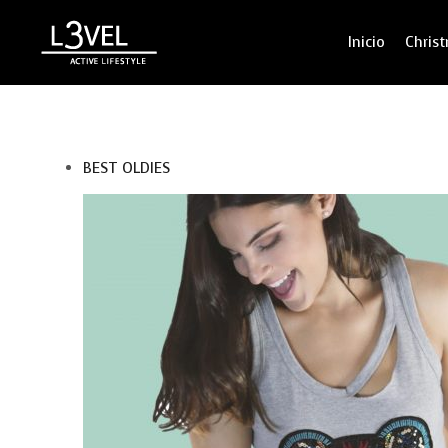
Inicio
Chris
BEST OLDIES