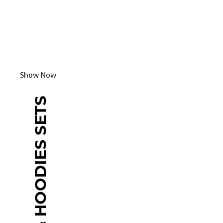
Show Now