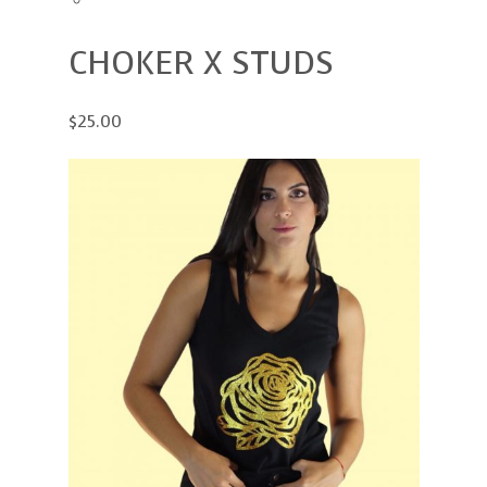
CHOKER X STUDS
$25.00