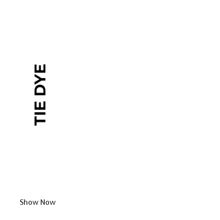
Show Now