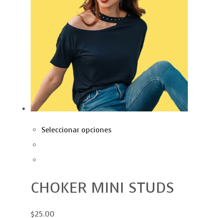
Seleccionar opciones
CHOKER MINI STUDS
$25.00