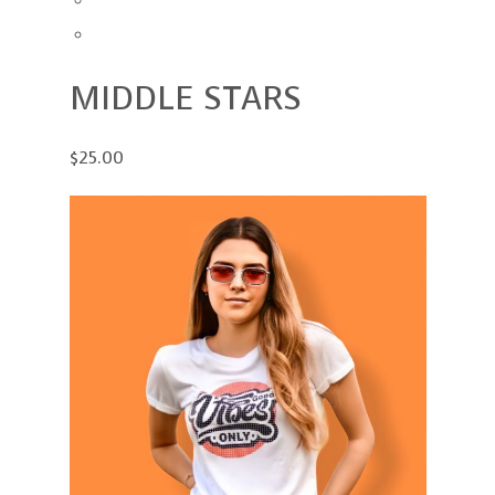
MIDDLE STARS
$25.00