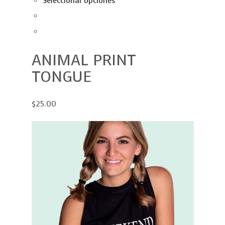
Seleccionar opciones
ANIMAL PRINT
TONGUE
$25.00