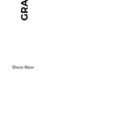
Show Now