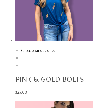
Seleccionar opciones
PINK & GOLD BOLTS
$25.00