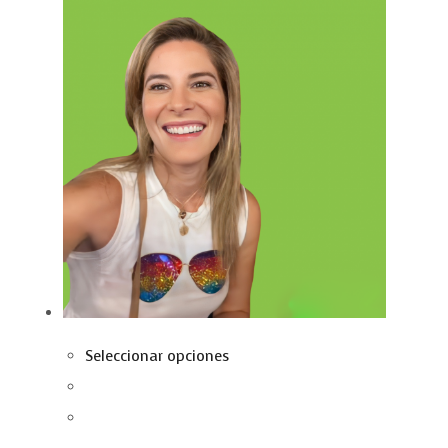
Seleccionar opciones