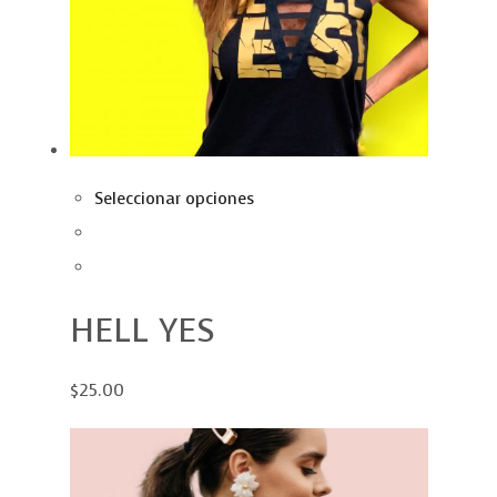
Seleccionar opciones
HELL YES
$25.00