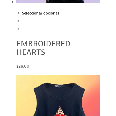
Seleccionar opciones
EMBROIDERED
HEARTS
$28.00