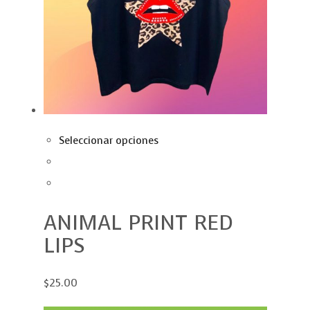
Seleccionar opciones
ANIMAL PRINT RED
LIPS
$25.00