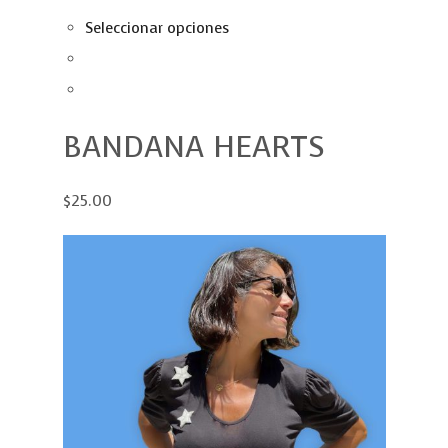
Seleccionar opciones
BANDANA HEARTS
$25.00