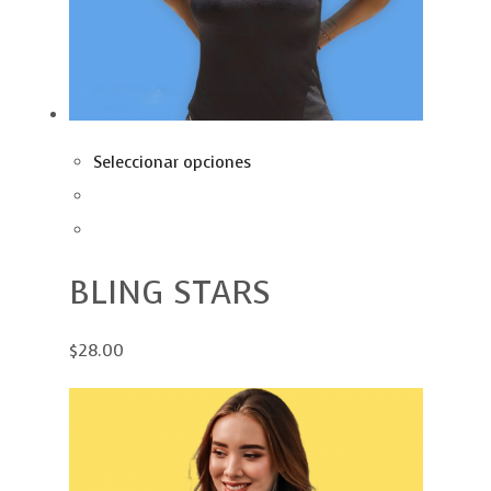
Seleccionar opciones
BLING STARS
$28.00