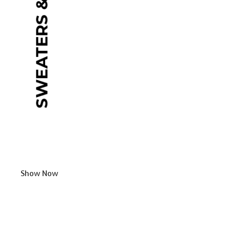
Show Now