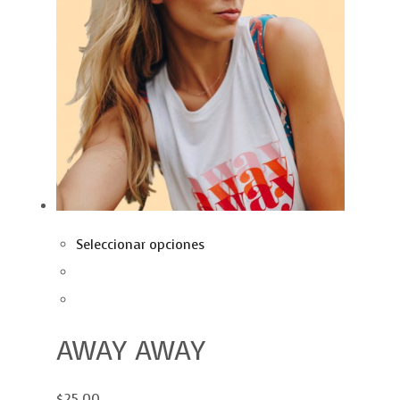
Seleccionar opciones
AWAY AWAY
$25.00