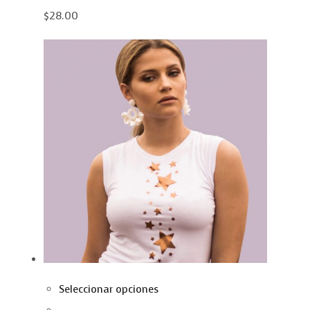
$28.00
Seleccionar opciones