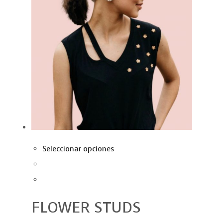
Seleccionar opciones
FLOWER STUDS