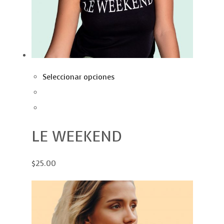
Seleccionar opciones
LE WEEKEND
$25.00