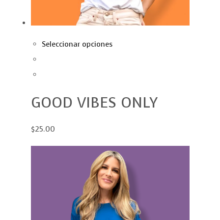
Seleccionar opciones
GOOD VIBES ONLY
$25.00