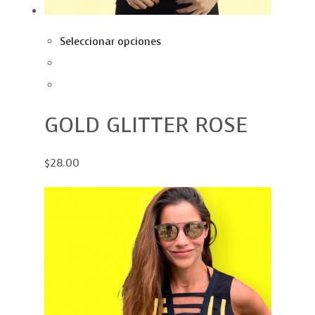
Seleccionar opciones
GOLD GLITTER ROSE
$28.00