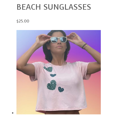
BEACH SUNGLASSES
$25.00