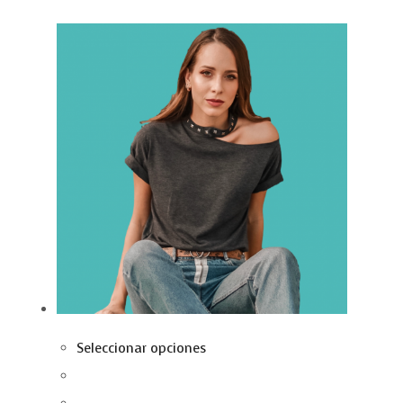
Seleccionar opciones