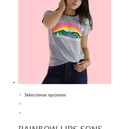
Seleccionar opciones