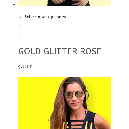
Seleccionar opciones
GOLD GLITTER ROSE
$28.00