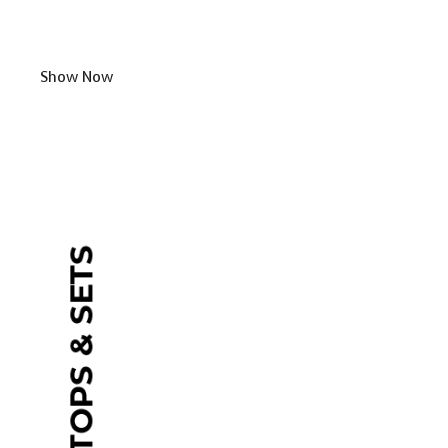
Show Now