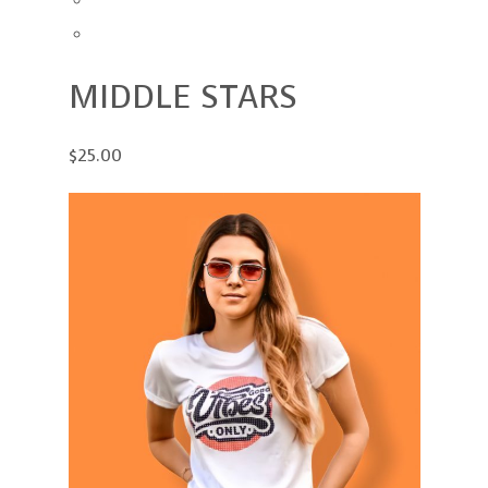
MIDDLE STARS
$25.00