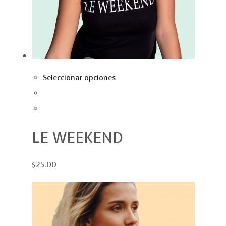
Seleccionar opciones
LE WEEKEND
$25.00