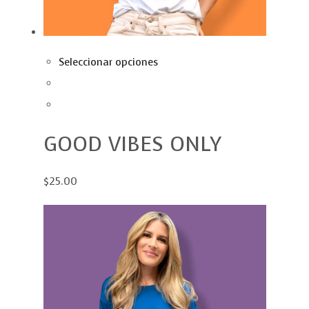
Seleccionar opciones
GOOD VIBES ONLY
$25.00