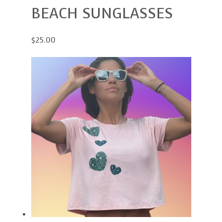
BEACH SUNGLASSES
$25.00