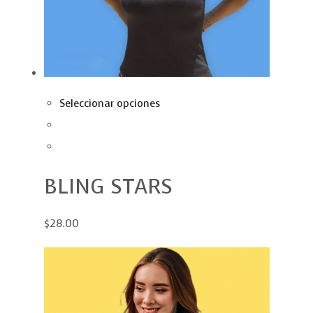
Seleccionar opciones
BLING STARS
$28.00