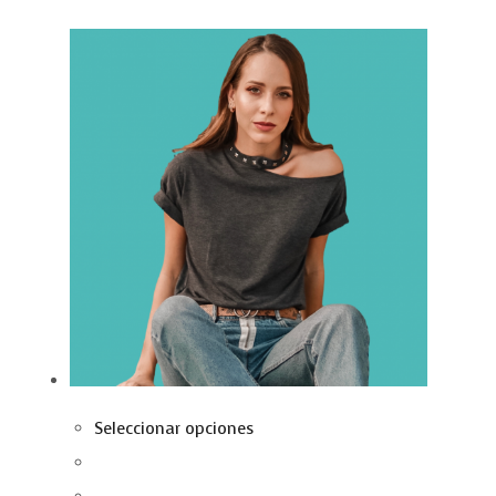
Seleccionar opciones