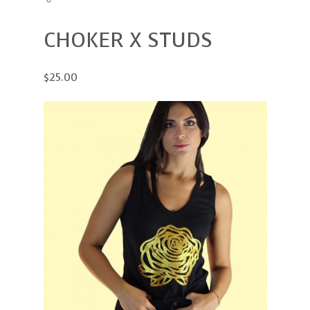
CHOKER X STUDS
$25.00