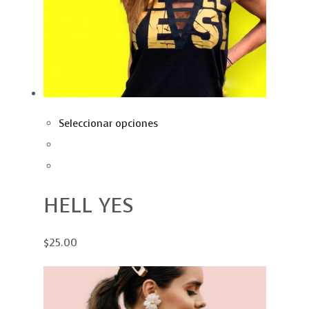
Seleccionar opciones
HELL YES
$25.00