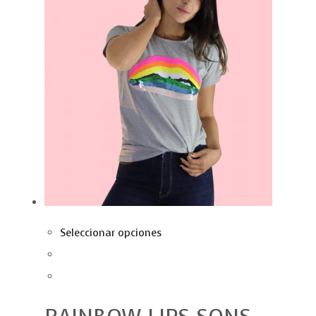
Seleccionar opciones