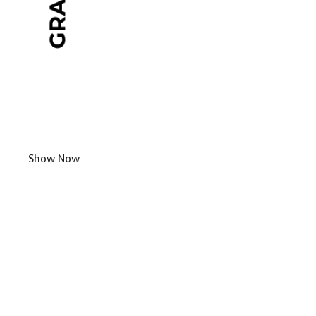
Show Now