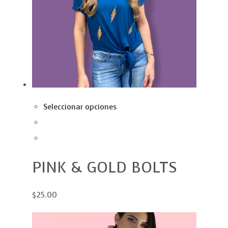
Seleccionar opciones
PINK & GOLD BOLTS
$25.00