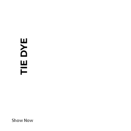
Show Now