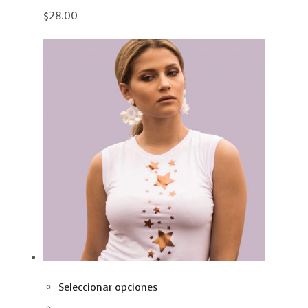
$28.00
Seleccionar opciones