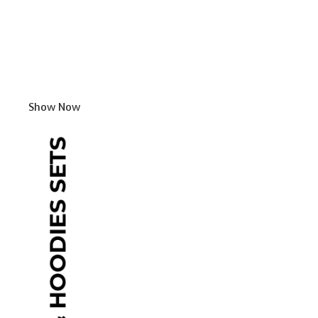
Show Now