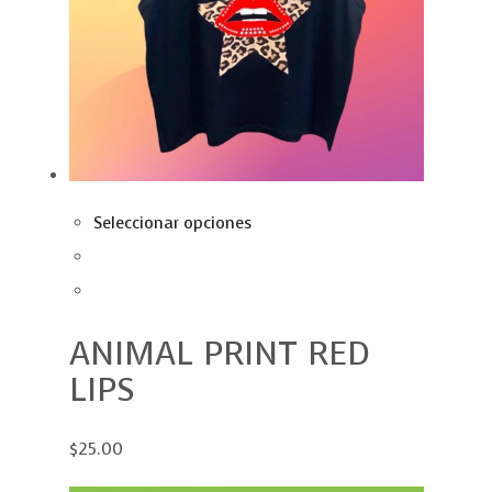
Seleccionar opciones
ANIMAL PRINT RED
LIPS
$25.00