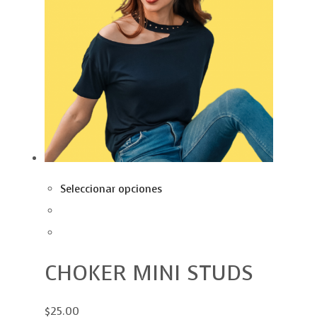
Seleccionar opciones
CHOKER MINI STUDS
$25.00