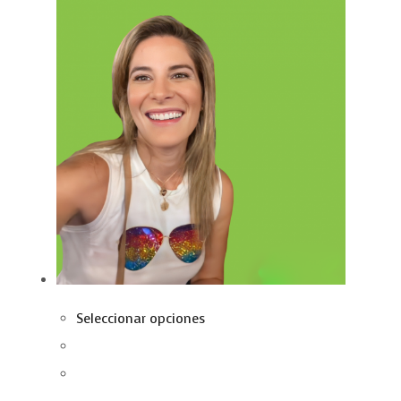
Seleccionar opciones