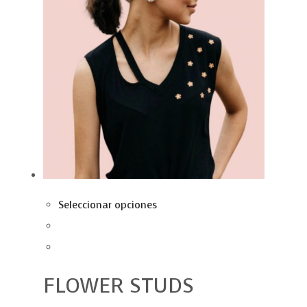
Seleccionar opciones
FLOWER STUDS