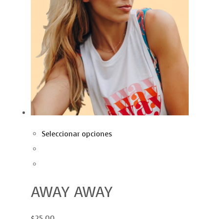
Seleccionar opciones
AWAY AWAY
$25.00