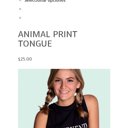
Seleccionar opciones
ANIMAL PRINT
TONGUE
$25.00