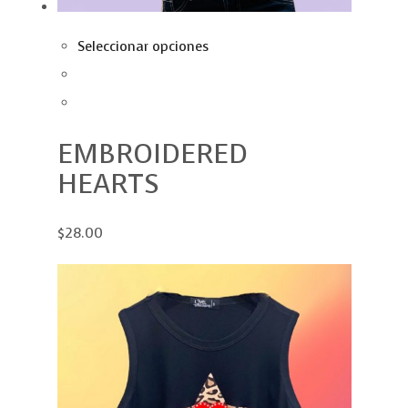
Seleccionar opciones
EMBROIDERED
HEARTS
$28.00