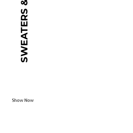
Show Now