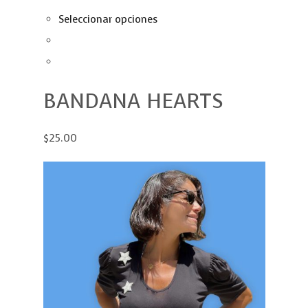
Seleccionar opciones
BANDANA HEARTS
$25.00