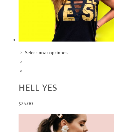
Seleccionar opciones
HELL YES
$25.00