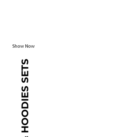
Show Now