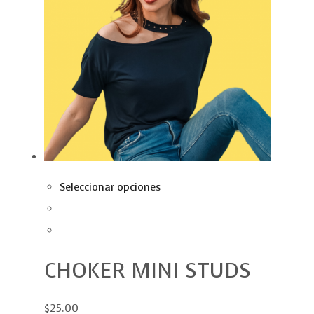
Seleccionar opciones
CHOKER MINI STUDS
$25.00