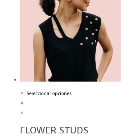
Seleccionar opciones
FLOWER STUDS