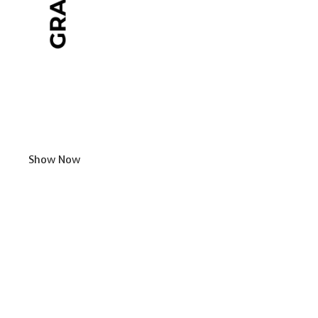
Show Now