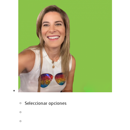
Seleccionar opciones