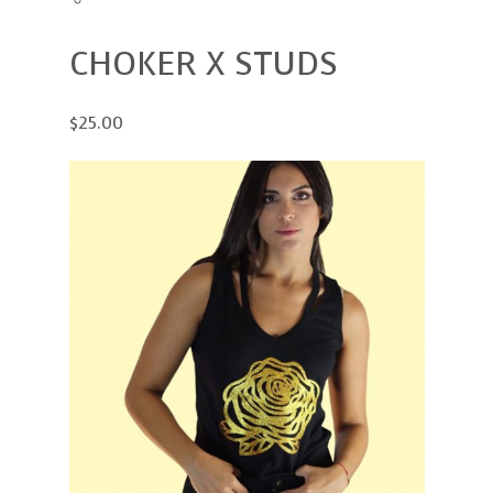
CHOKER X STUDS
$25.00