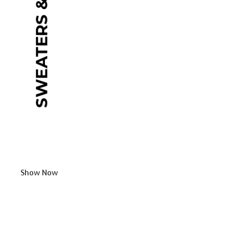
Show Now