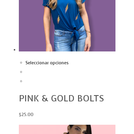
Seleccionar opciones
PINK & GOLD BOLTS
$25.00