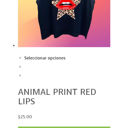
Seleccionar opciones
ANIMAL PRINT RED
LIPS
$25.00