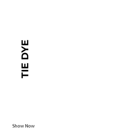
Show Now