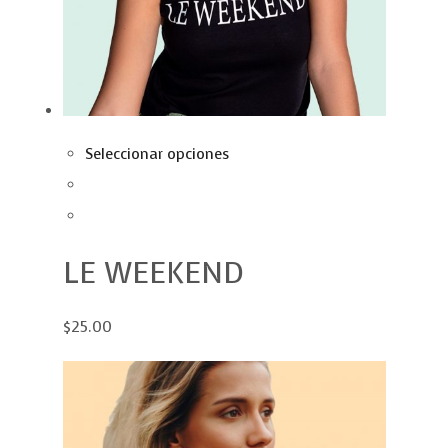
Seleccionar opciones
LE WEEKEND
$25.00