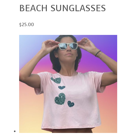
BEACH SUNGLASSES
$25.00