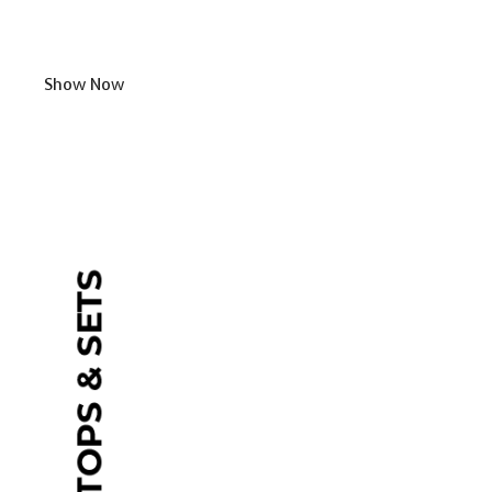
Show Now