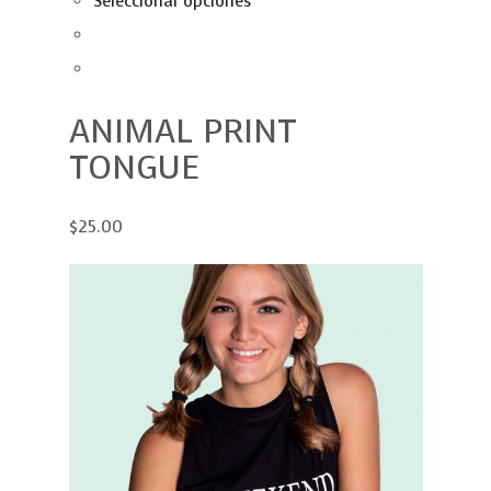
Seleccionar opciones
ANIMAL PRINT
TONGUE
$25.00