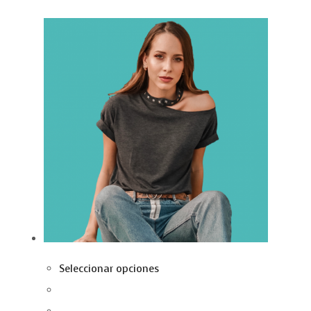
Seleccionar opciones