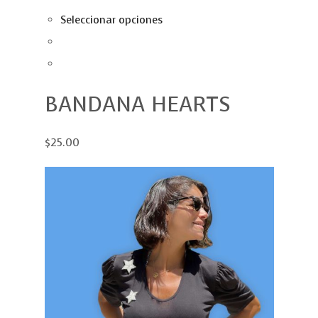
Seleccionar opciones
BANDANA HEARTS
$25.00