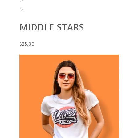
MIDDLE STARS
$25.00