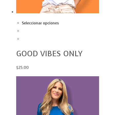
Seleccionar opciones
GOOD VIBES ONLY
$25.00