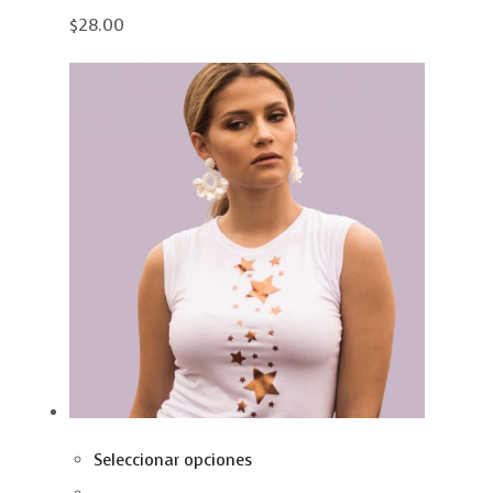
$28.00
Seleccionar opciones