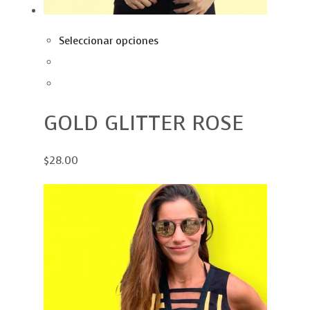
Seleccionar opciones
GOLD GLITTER ROSE
$28.00