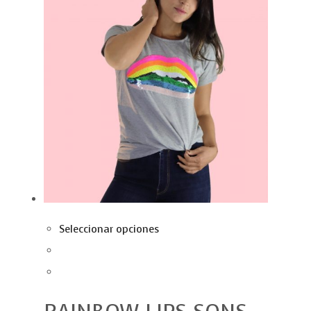
Seleccionar opciones