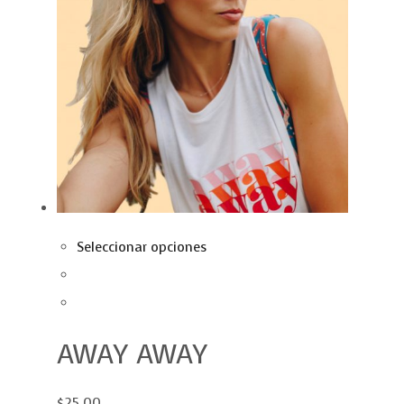
Seleccionar opciones
AWAY AWAY
$25.00