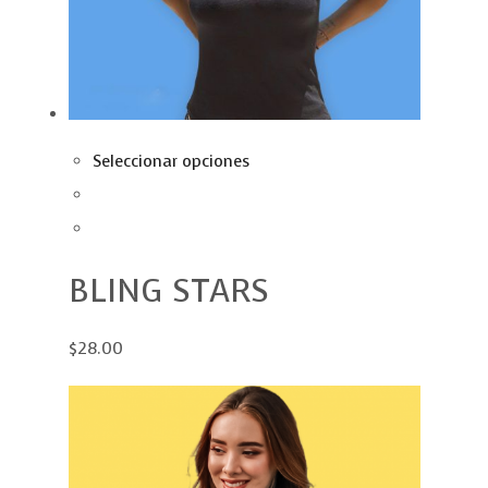
Seleccionar opciones
BLING STARS
$28.00