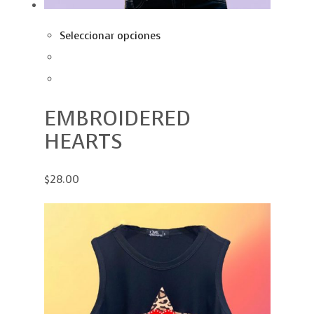
Seleccionar opciones
EMBROIDERED
HEARTS
$28.00