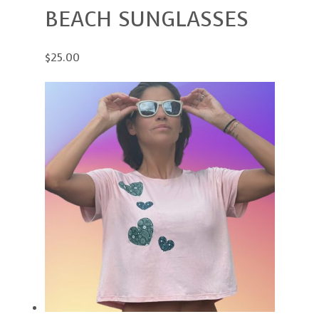
BEACH SUNGLASSES
$25.00