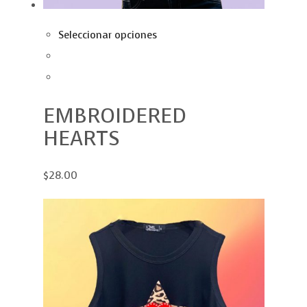
Seleccionar opciones
EMBROIDERED
HEARTS
$28.00