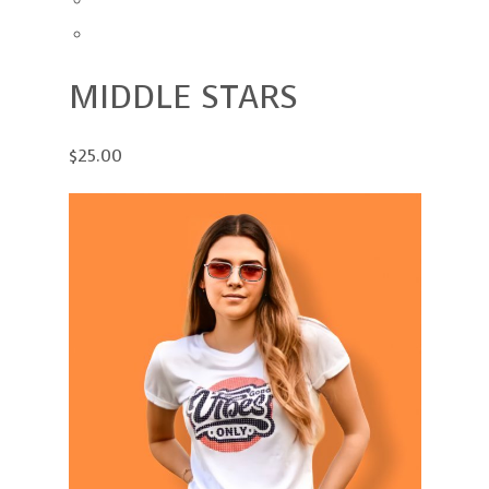
MIDDLE STARS
$25.00