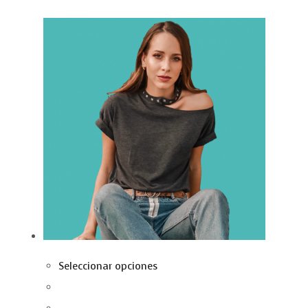
Seleccionar opciones