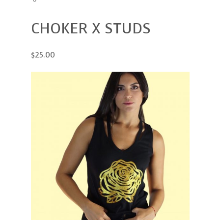
CHOKER X STUDS
$25.00