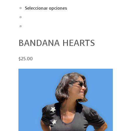
Seleccionar opciones
BANDANA HEARTS
$25.00