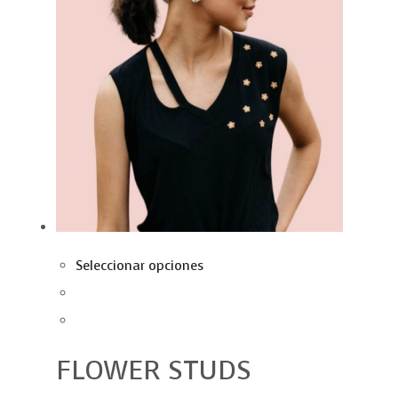
Seleccionar opciones
FLOWER STUDS