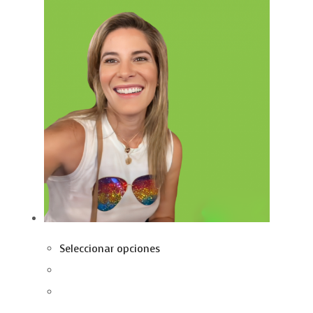
Seleccionar opciones