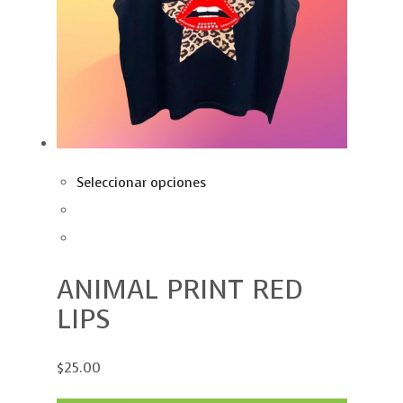
Seleccionar opciones
ANIMAL PRINT RED
LIPS
$25.00