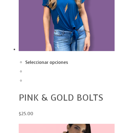
Seleccionar opciones
PINK & GOLD BOLTS
$25.00