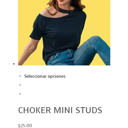
Seleccionar opciones
CHOKER MINI STUDS
$25.00