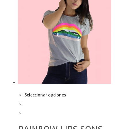
Seleccionar opciones