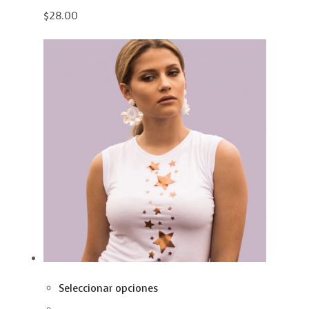
$28.00
Seleccionar opciones