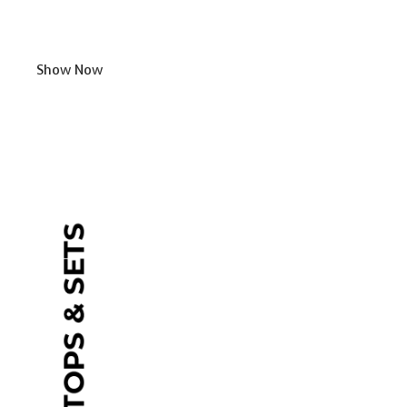
Show Now