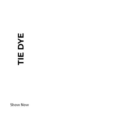
Show Now