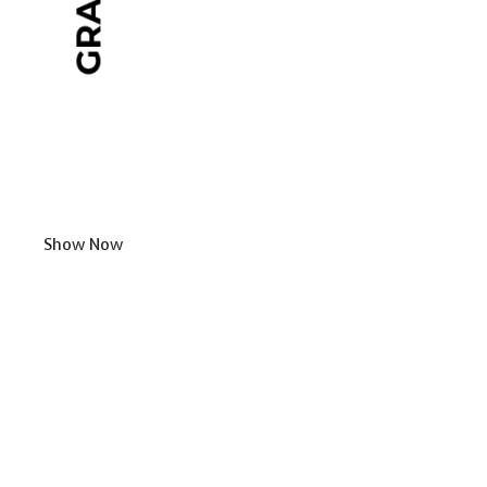
Show Now