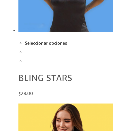
Seleccionar opciones
BLING STARS
$28.00