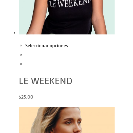
Seleccionar opciones
LE WEEKEND
$25.00