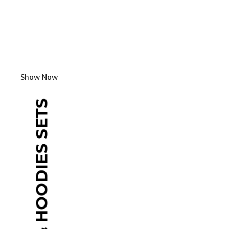
Show Now