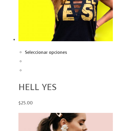
Seleccionar opciones
HELL YES
$25.00