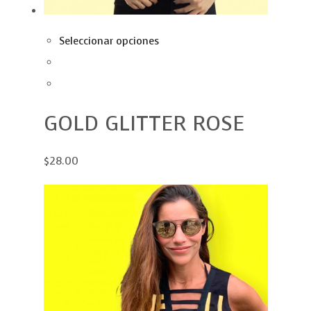
Seleccionar opciones
GOLD GLITTER ROSE
$28.00