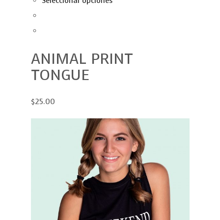
Seleccionar opciones
ANIMAL PRINT
TONGUE
$25.00