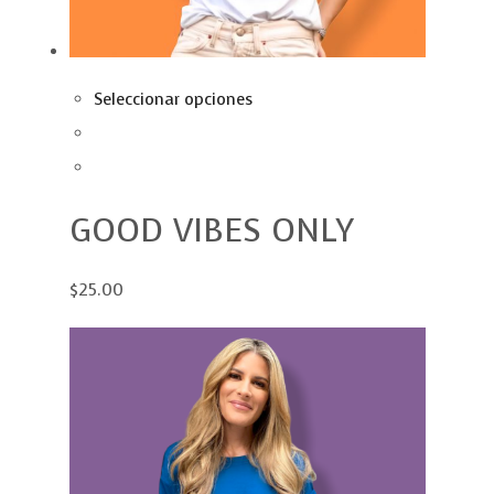
Seleccionar opciones
GOOD VIBES ONLY
$25.00