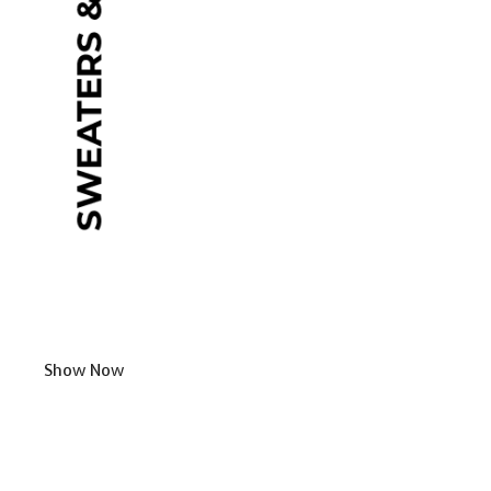
Show Now