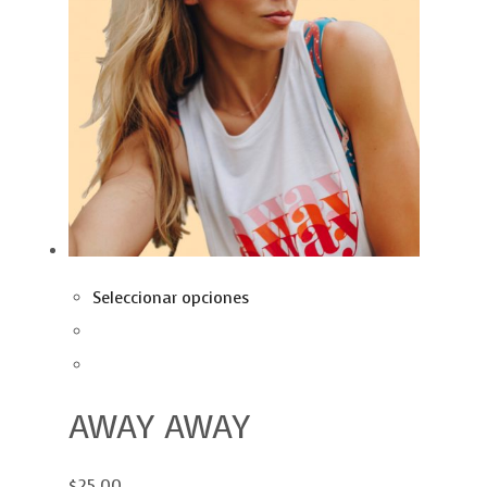
Seleccionar opciones
AWAY AWAY
$25.00