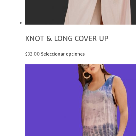
KNOT & LONG COVER UP
$32.00
Seleccionar opciones