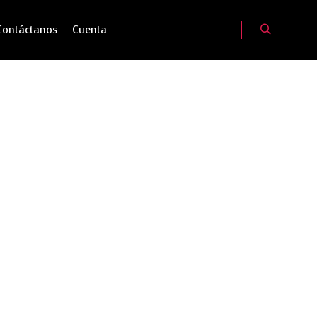
Contáctanos
Cuenta
Buscar