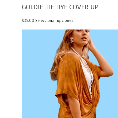
GOLDIE TIE DYE COVER UP
$35.00
Seleccionar opciones