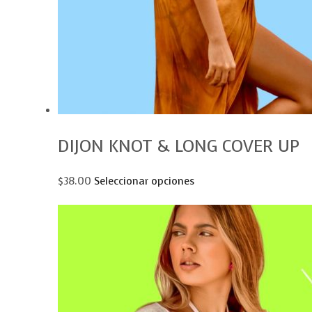
DIJON KNOT & LONG COVER UP
$38.00
Seleccionar opciones