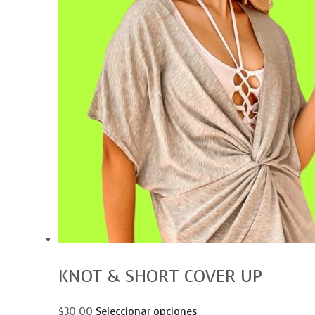
KNOT & SHORT COVER UP
$30.00
Seleccionar opciones