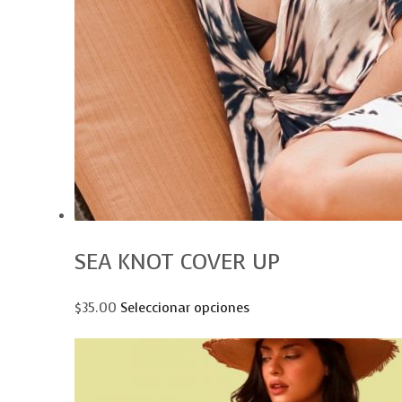
SEA KNOT COVER UP
$35.00
Seleccionar opciones