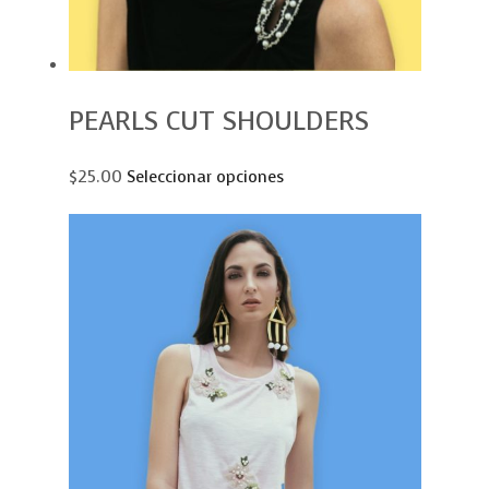
PEARLS CUT SHOULDERS
$25.00
Seleccionar opciones