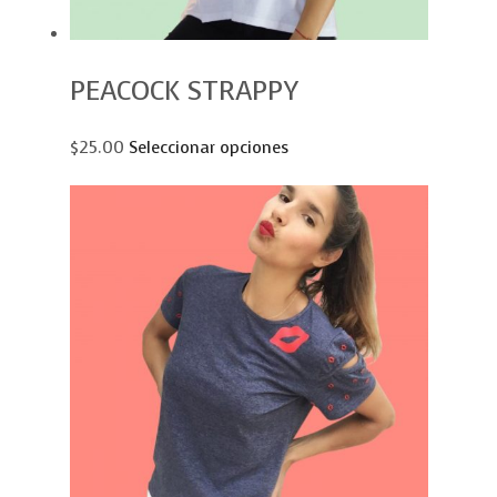
PEACOCK STRAPPY
$25.00
Seleccionar opciones