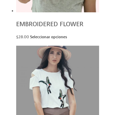
EMBROIDERED FLOWER
$28.00
Seleccionar opciones