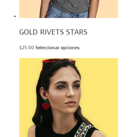
GOLD RIVETS STARS
$25.00
Seleccionar opciones