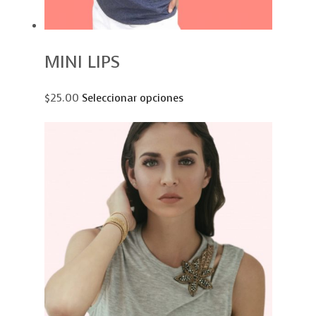
MINI LIPS
$25.00
Seleccionar opciones