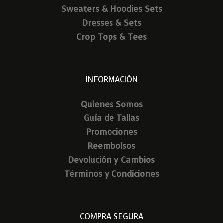
Sweaters & Hoodies Sets
Dresses & Sets
Crop Tops & Tees
INFORMACIÓN
Quienes Somos
Guía de Tallas
Promociones
Reembolsos
Devolución y Cambios
Términos y Condiciones
COMPRA SEGURA