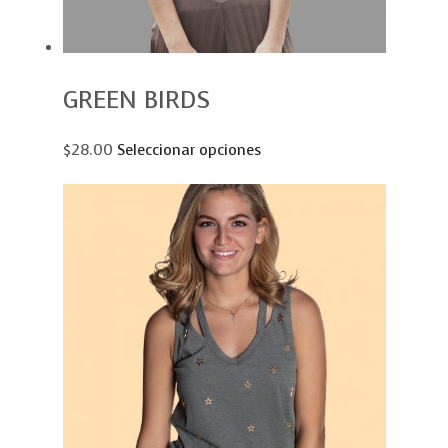
GREEN BIRDS
$28.00
Seleccionar opciones