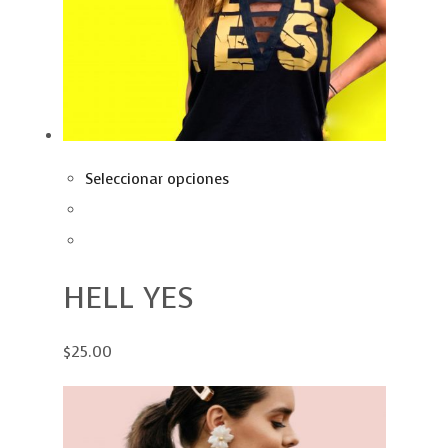
Seleccionar opciones
HELL YES
$25.00