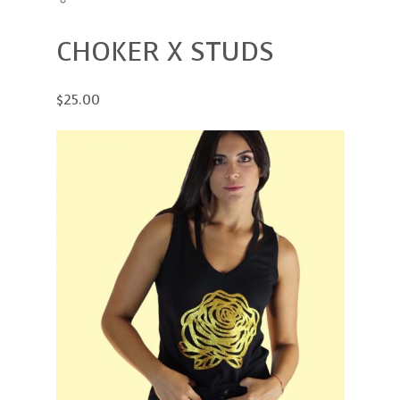
CHOKER X STUDS
$25.00