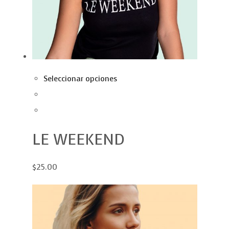
Seleccionar opciones
LE WEEKEND
$25.00