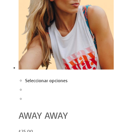
Seleccionar opciones
AWAY AWAY
$25.00