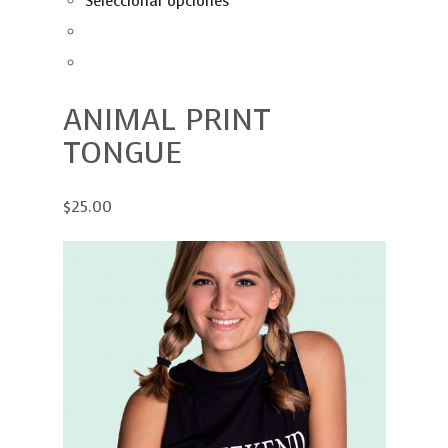
Seleccionar opciones
ANIMAL PRINT
TONGUE
$25.00