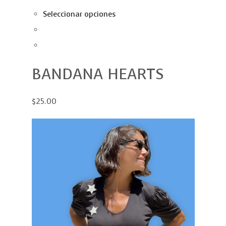
Seleccionar opciones
BANDANA HEARTS
$25.00