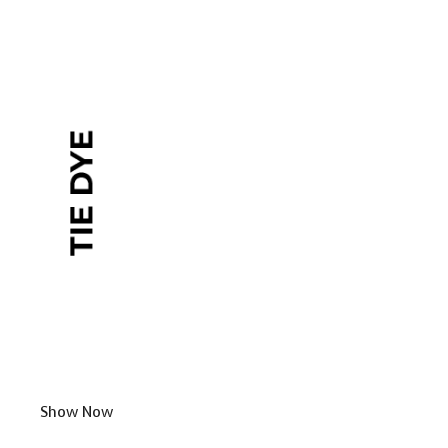
Show Now