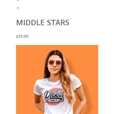
MIDDLE STARS
$25.00