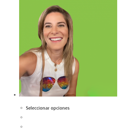
Seleccionar opciones