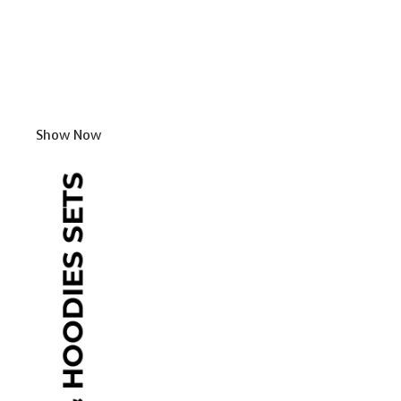
Show Now