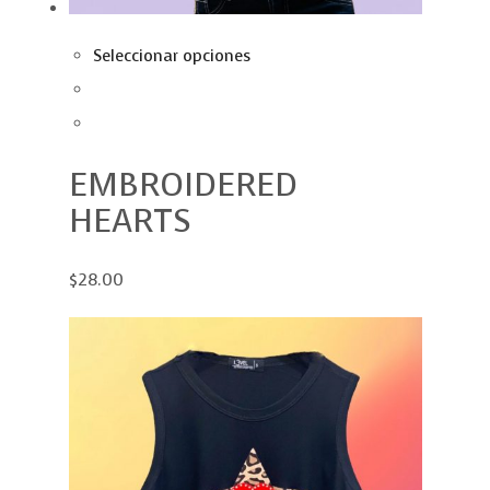
Seleccionar opciones
EMBROIDERED
HEARTS
$28.00