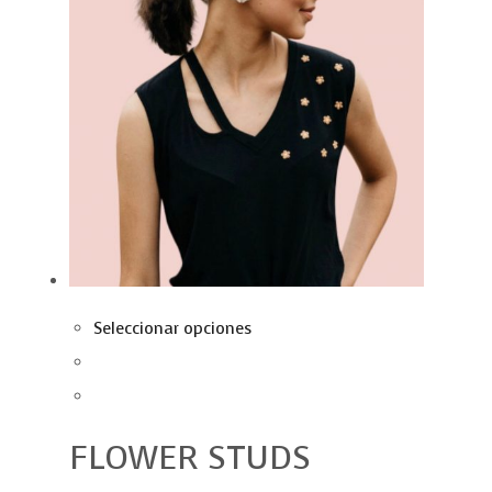
Seleccionar opciones
FLOWER STUDS