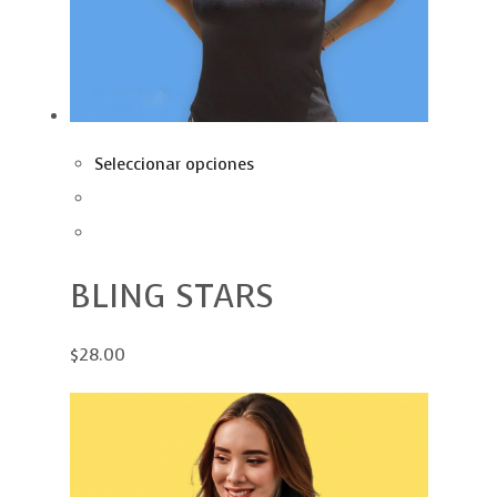
Seleccionar opciones
BLING STARS
$28.00