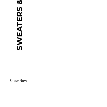
Show Now