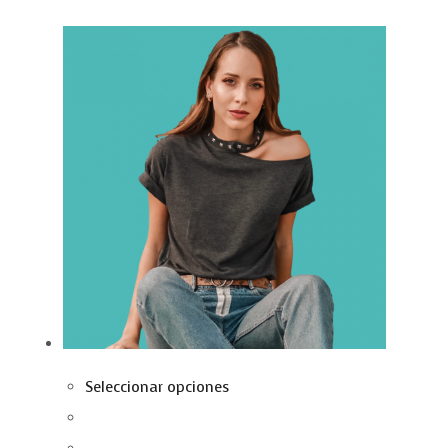
Seleccionar opciones