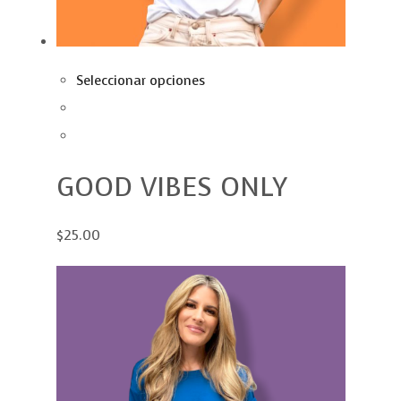
Seleccionar opciones
GOOD VIBES ONLY
$25.00