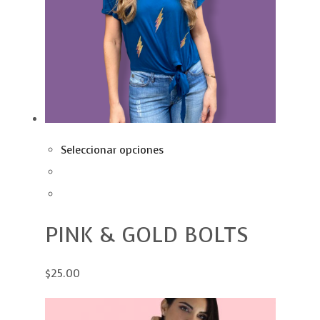
Seleccionar opciones
PINK & GOLD BOLTS
$25.00