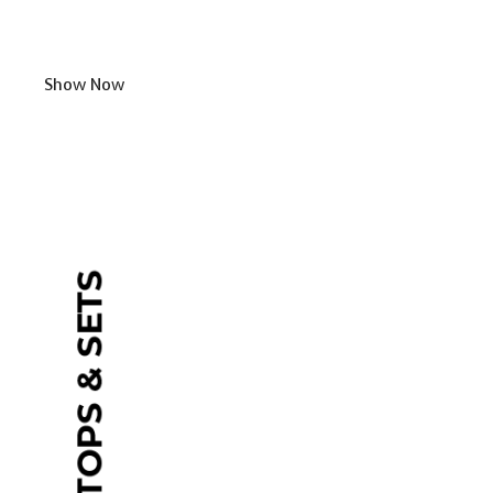
Show Now