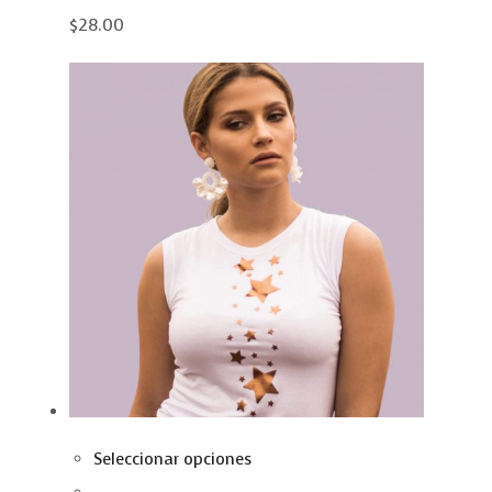
$28.00
Seleccionar opciones