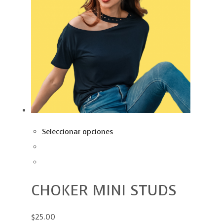
Seleccionar opciones
CHOKER MINI STUDS
$25.00