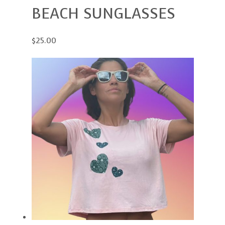
BEACH SUNGLASSES
$25.00