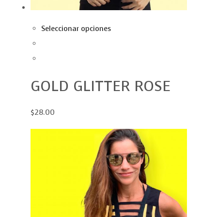
Seleccionar opciones
GOLD GLITTER ROSE
$28.00