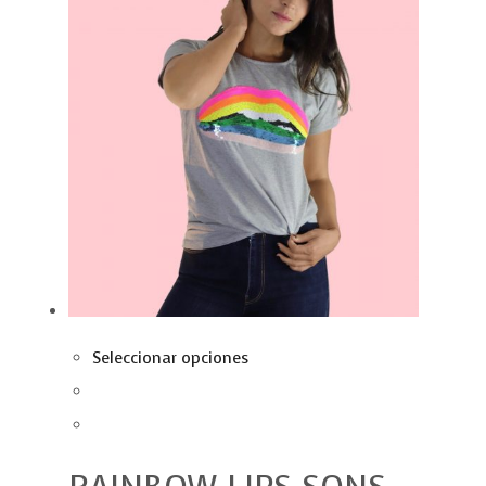
Seleccionar opciones