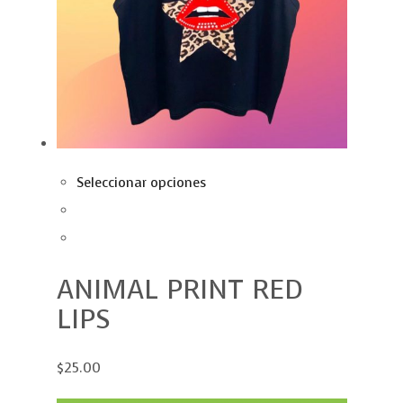
Seleccionar opciones
ANIMAL PRINT RED
LIPS
$25.00