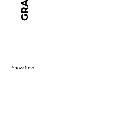
Show Now