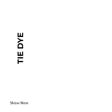
Show Now