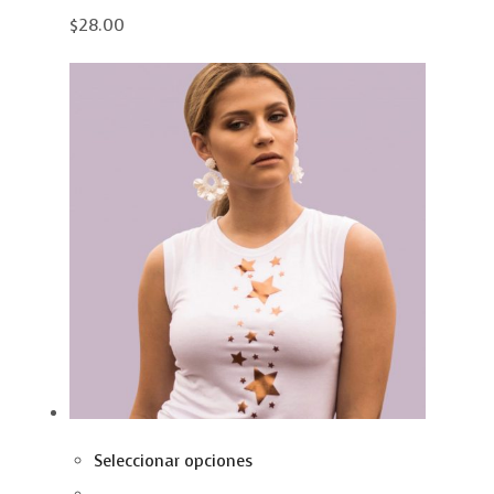
$28.00
Seleccionar opciones