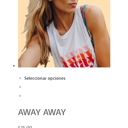
Seleccionar opciones
AWAY AWAY
$25.00