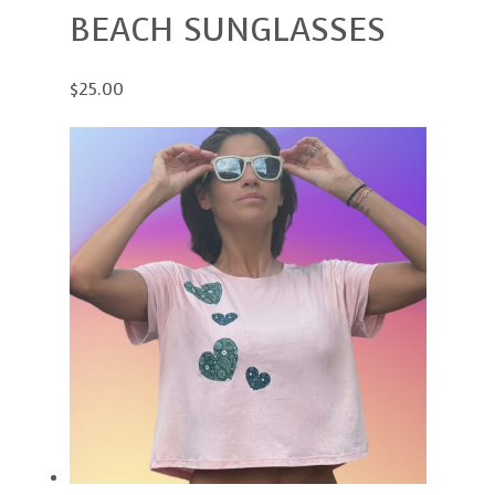
BEACH SUNGLASSES
$25.00