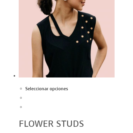
Seleccionar opciones
FLOWER STUDS