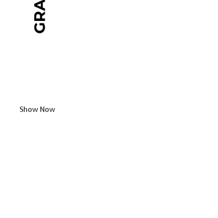
Show Now