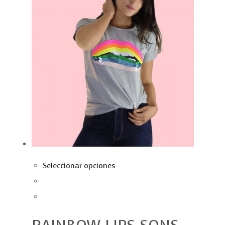
Seleccionar opciones