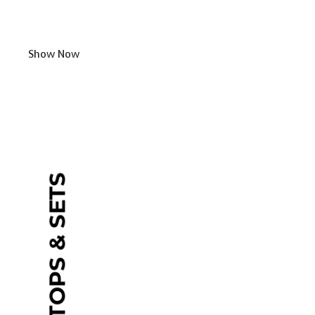
Show Now