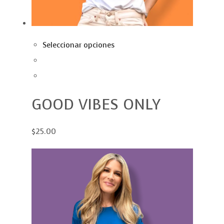
Seleccionar opciones
GOOD VIBES ONLY
$25.00