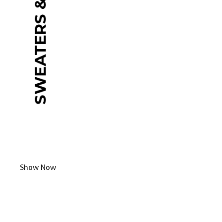
Show Now