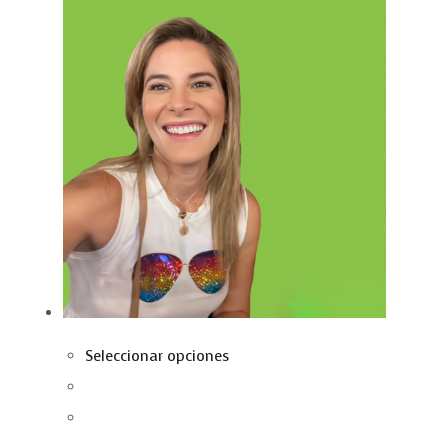
Seleccionar opciones