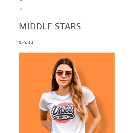
MIDDLE STARS
$25.00