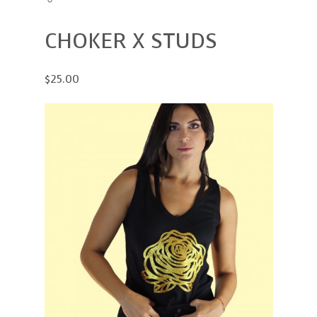
CHOKER X STUDS
$25.00