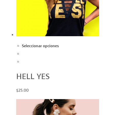
Seleccionar opciones
HELL YES
$25.00