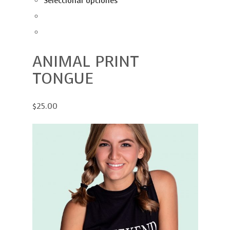
Seleccionar opciones
ANIMAL PRINT
TONGUE
$25.00