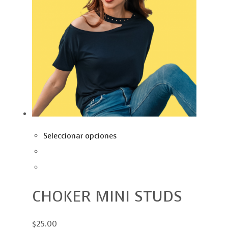
Seleccionar opciones
CHOKER MINI STUDS
$25.00