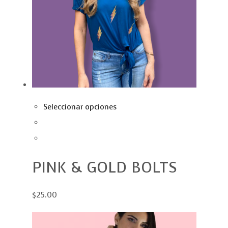
Seleccionar opciones
PINK & GOLD BOLTS
$25.00