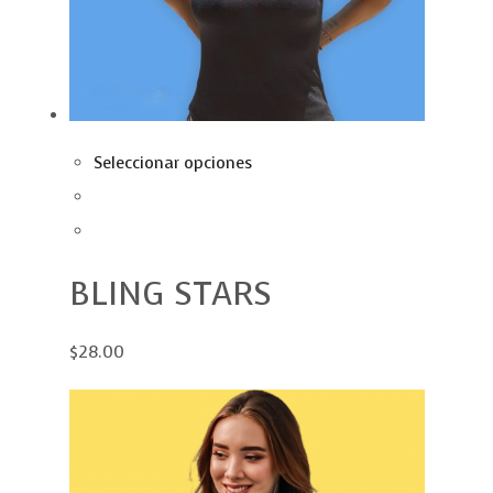
Seleccionar opciones
BLING STARS
$28.00