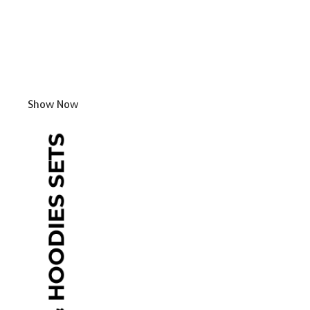
Show Now