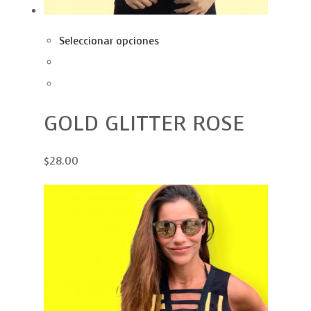
Seleccionar opciones
GOLD GLITTER ROSE
$28.00