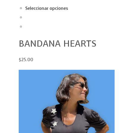
Seleccionar opciones
BANDANA HEARTS
$25.00