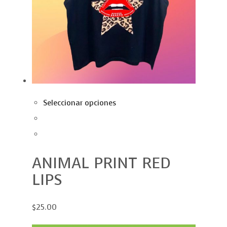
Seleccionar opciones
ANIMAL PRINT RED
LIPS
$25.00