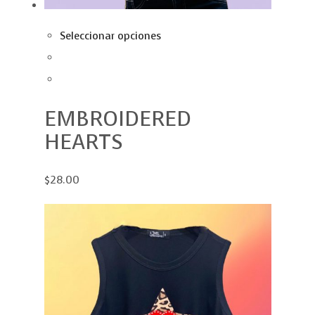
Seleccionar opciones
EMBROIDERED
HEARTS
$28.00