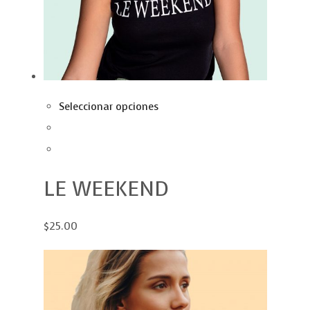
Seleccionar opciones
LE WEEKEND
$25.00