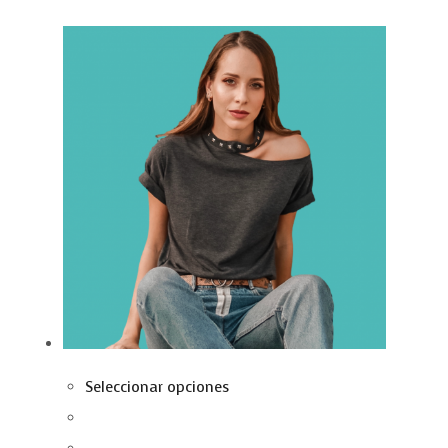
Seleccionar opciones