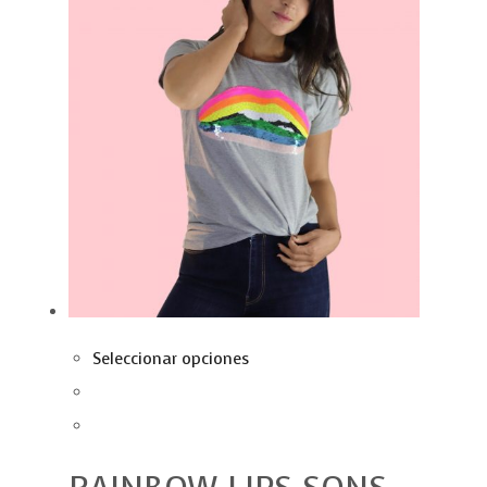
Seleccionar opciones