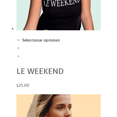
Seleccionar opciones
LE WEEKEND
$25.00