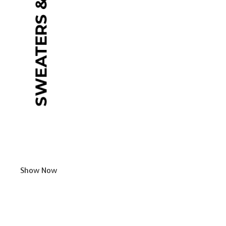
Show Now