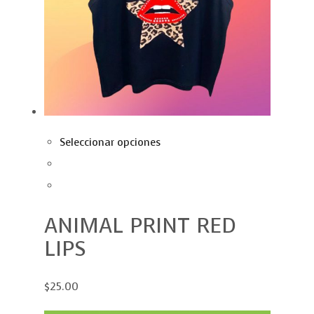
Seleccionar opciones
ANIMAL PRINT RED
LIPS
$25.00