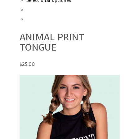
Seleccionar opciones
ANIMAL PRINT
TONGUE
$25.00