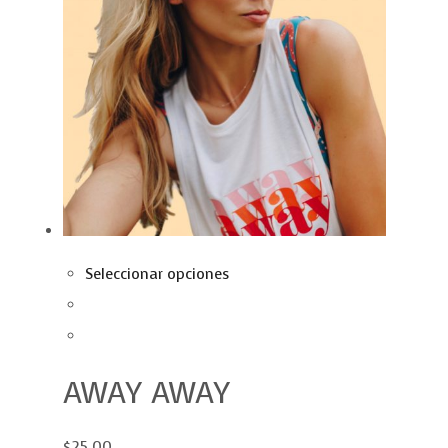
Seleccionar opciones
AWAY AWAY
$25.00