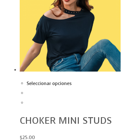
Seleccionar opciones
CHOKER MINI STUDS
$25.00