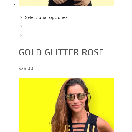
Seleccionar opciones
GOLD GLITTER ROSE
$28.00