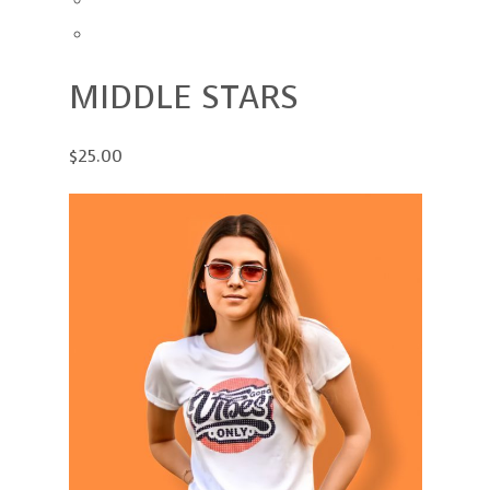
MIDDLE STARS
$25.00