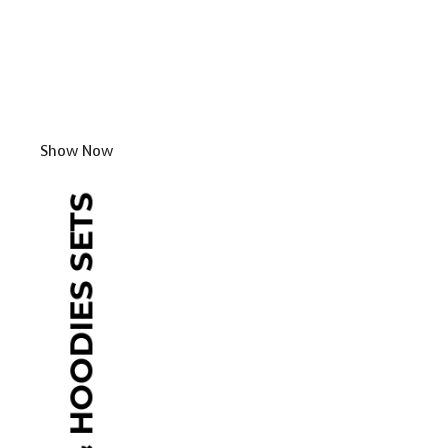
Show Now