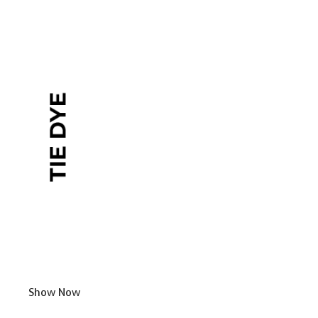
Show Now