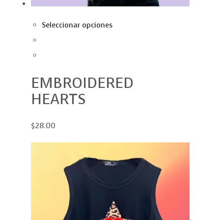
Seleccionar opciones
EMBROIDERED
HEARTS
$28.00