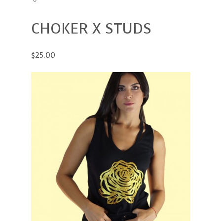
CHOKER X STUDS
$25.00