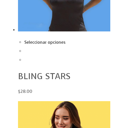
Seleccionar opciones
BLING STARS
$28.00