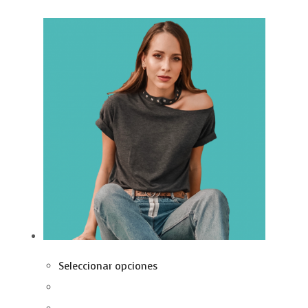
Seleccionar opciones