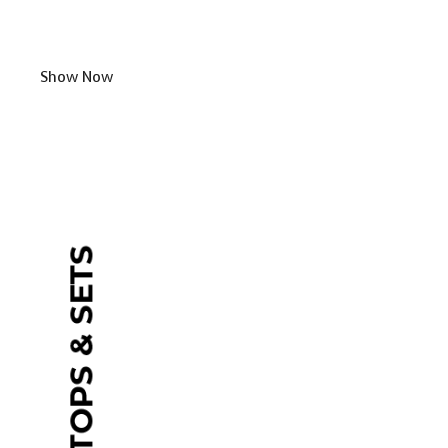
Show Now