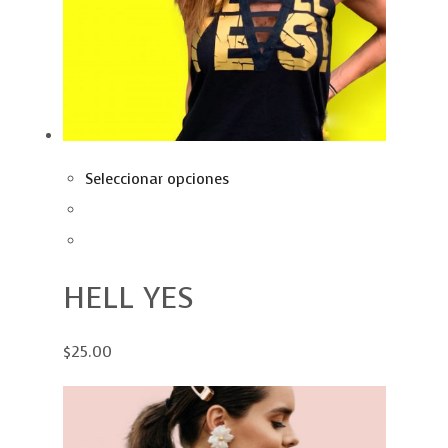
Seleccionar opciones
HELL YES
$25.00