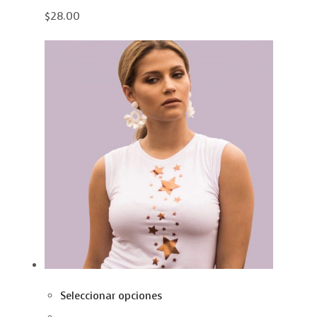
$28.00
Seleccionar opciones