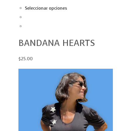
Seleccionar opciones
BANDANA HEARTS
$25.00