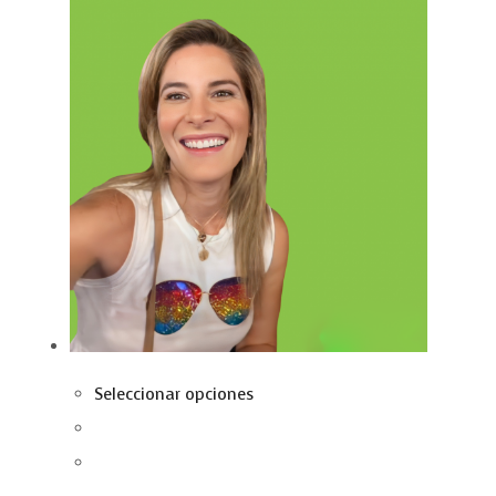
Seleccionar opciones