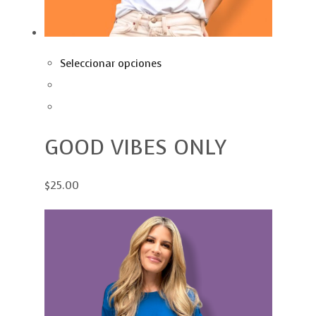
Seleccionar opciones
GOOD VIBES ONLY
$25.00