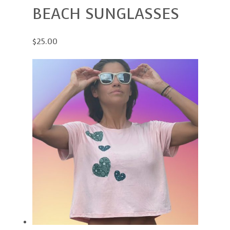
BEACH SUNGLASSES
$25.00