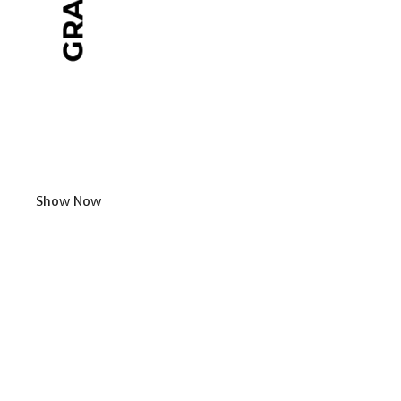
Show Now