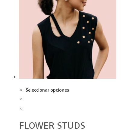
Seleccionar opciones
FLOWER STUDS