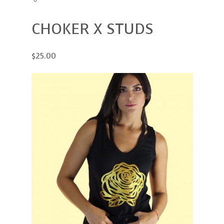
CHOKER X STUDS
$25.00