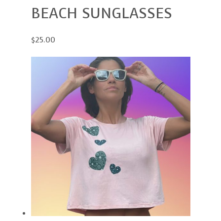
BEACH SUNGLASSES
$25.00