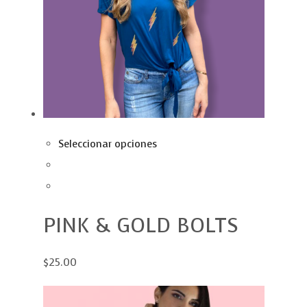
Seleccionar opciones
PINK & GOLD BOLTS
$25.00