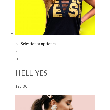
Seleccionar opciones
HELL YES
$25.00