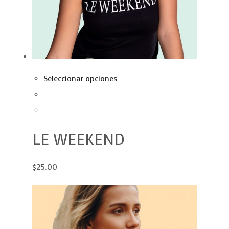
Seleccionar opciones
LE WEEKEND
$25.00