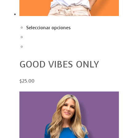
Seleccionar opciones
GOOD VIBES ONLY
$25.00