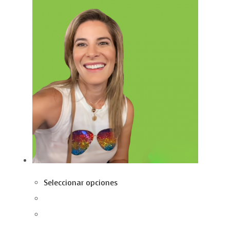
Seleccionar opciones