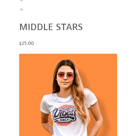
MIDDLE STARS
$25.00