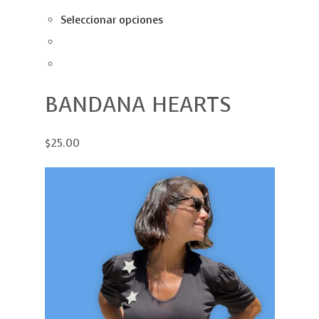
Seleccionar opciones
BANDANA HEARTS
$25.00