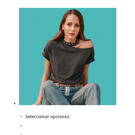
Seleccionar opciones