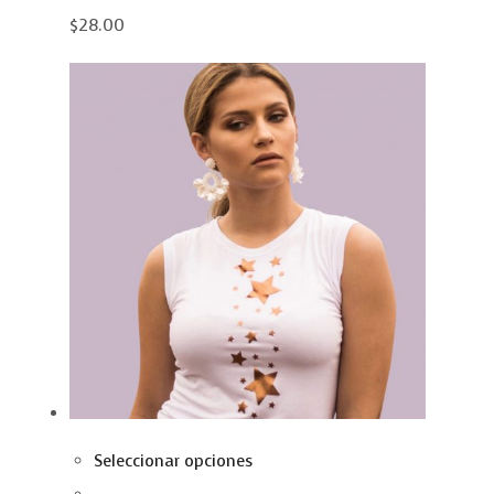
$28.00
Seleccionar opciones