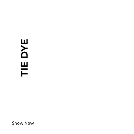
Show Now