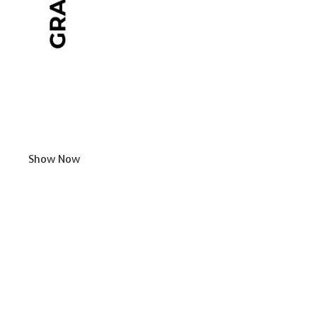
Show Now