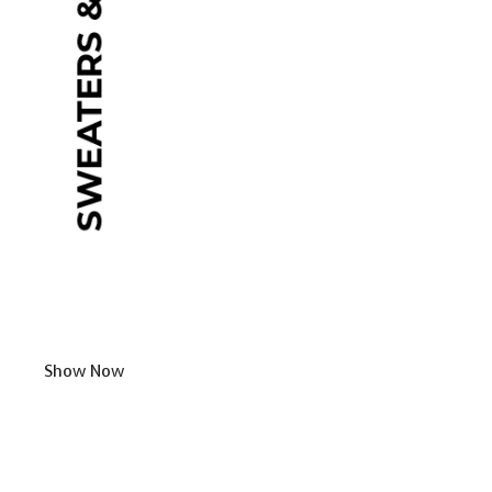
Show Now