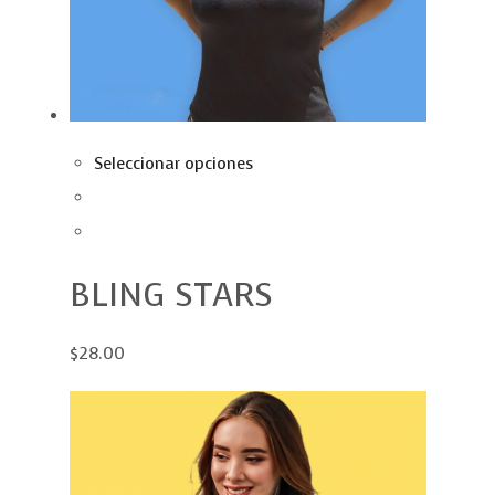
Seleccionar opciones
BLING STARS
$28.00