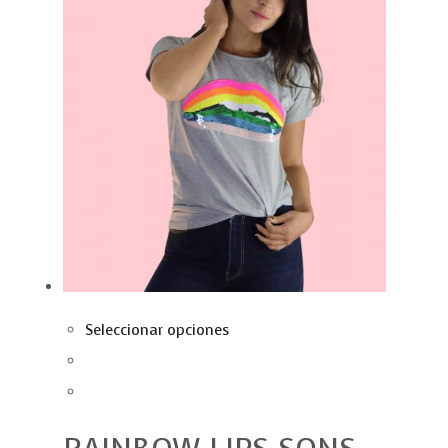
Seleccionar opciones