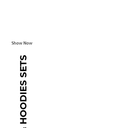
Show Now