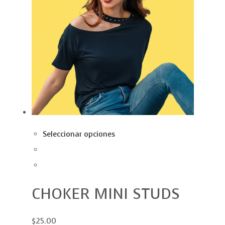
Seleccionar opciones
CHOKER MINI STUDS
$25.00