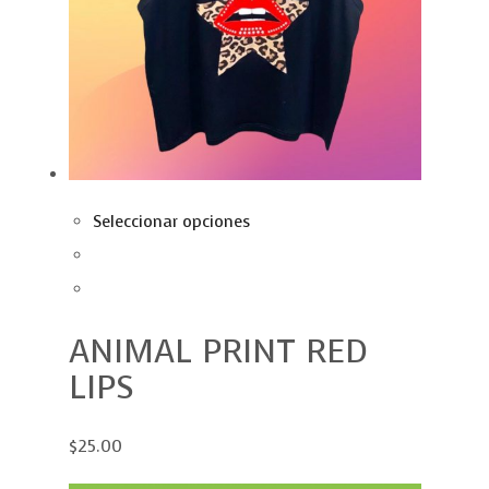
Seleccionar opciones
ANIMAL PRINT RED
LIPS
$25.00