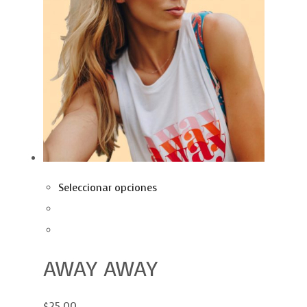
Seleccionar opciones
AWAY AWAY
$25.00