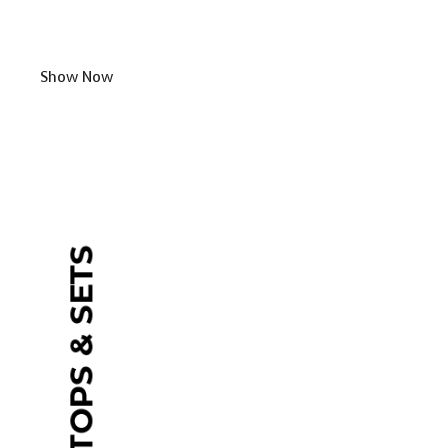
Show Now