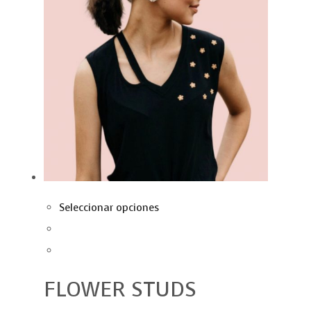
Seleccionar opciones
FLOWER STUDS