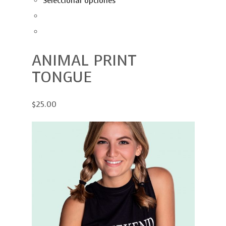
Seleccionar opciones
ANIMAL PRINT
TONGUE
$25.00