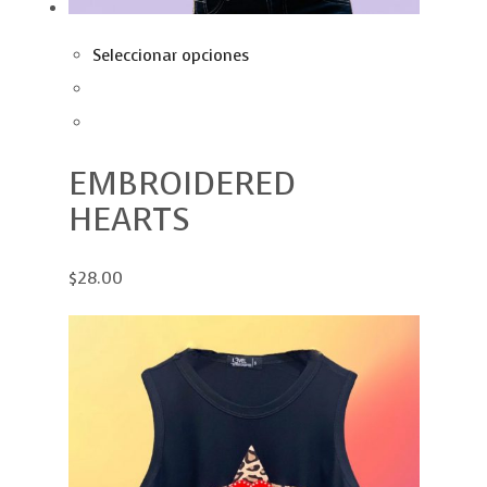
Seleccionar opciones
EMBROIDERED
HEARTS
$28.00