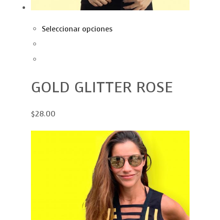
Seleccionar opciones
GOLD GLITTER ROSE
$28.00