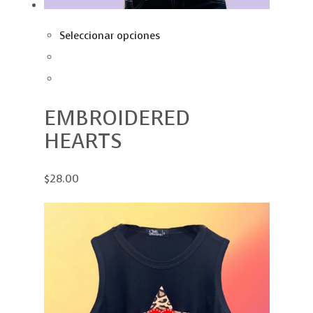
Seleccionar opciones
EMBROIDERED
HEARTS
$28.00