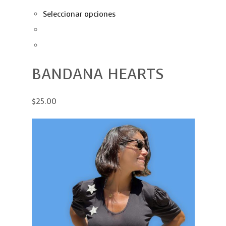
Seleccionar opciones
BANDANA HEARTS
$25.00