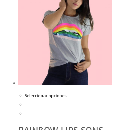
Seleccionar opciones