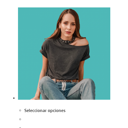
Seleccionar opciones