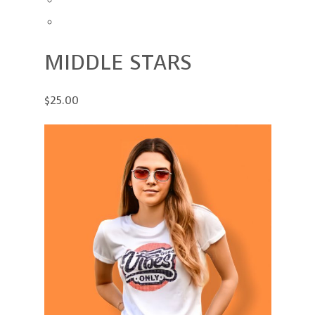
MIDDLE STARS
$25.00