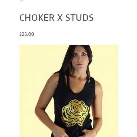
CHOKER X STUDS
$25.00