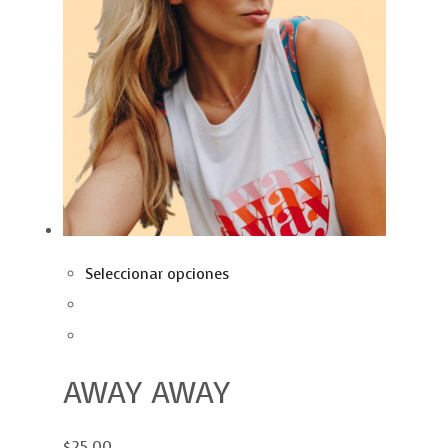
Seleccionar opciones
AWAY AWAY
$25.00