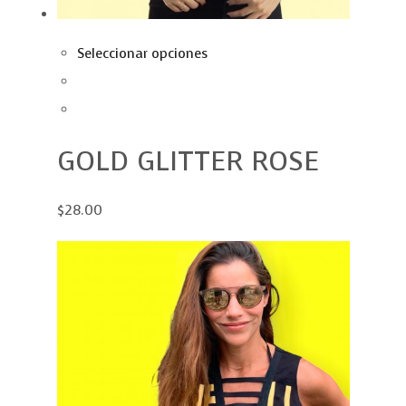
Seleccionar opciones
GOLD GLITTER ROSE
$28.00