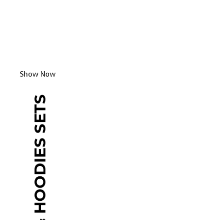
Show Now