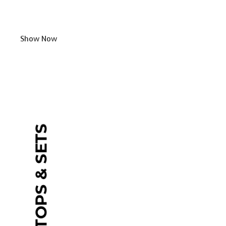
Show Now