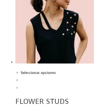
Seleccionar opciones
FLOWER STUDS