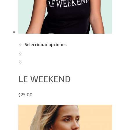
Seleccionar opciones
LE WEEKEND
$25.00