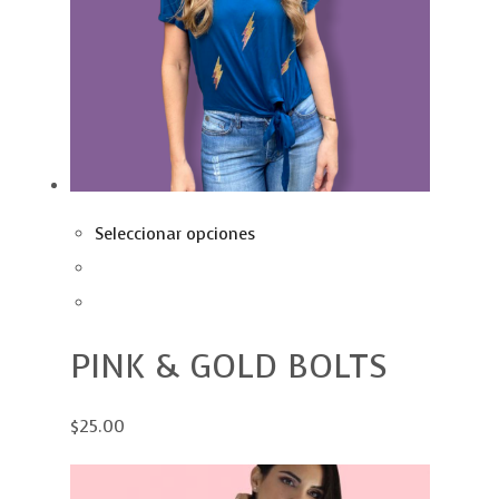
Seleccionar opciones
PINK & GOLD BOLTS
$25.00