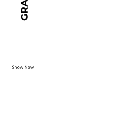
Show Now