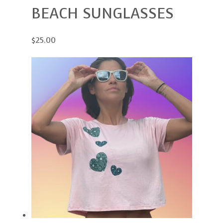
BEACH SUNGLASSES
$25.00