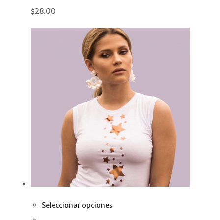
$28.00
Seleccionar opciones