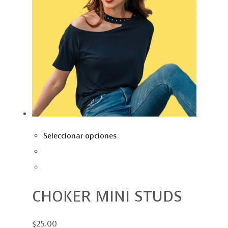
Seleccionar opciones
CHOKER MINI STUDS
$25.00