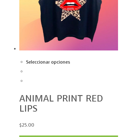
Seleccionar opciones
ANIMAL PRINT RED
LIPS
$25.00