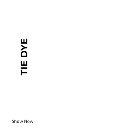
Show Now