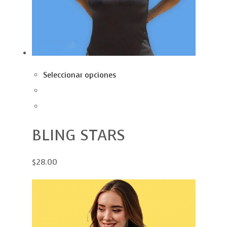
Seleccionar opciones
BLING STARS
$28.00