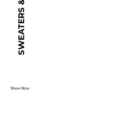
Show Now