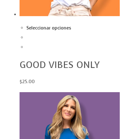
Seleccionar opciones
GOOD VIBES ONLY
$25.00