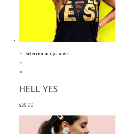
Seleccionar opciones
HELL YES
$25.00