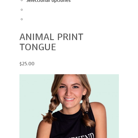
Seleccionar opciones
ANIMAL PRINT
TONGUE
$25.00