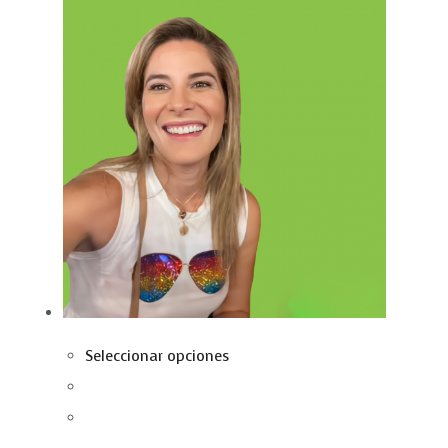
Seleccionar opciones