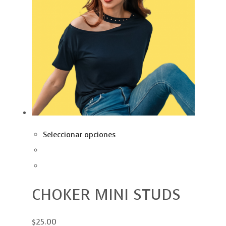
Seleccionar opciones
CHOKER MINI STUDS
$25.00