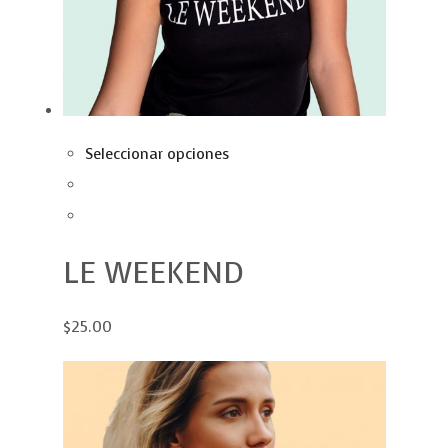
Seleccionar opciones
LE WEEKEND
$25.00