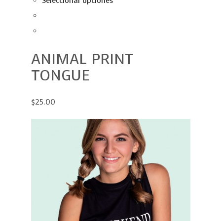
Seleccionar opciones
ANIMAL PRINT
TONGUE
$25.00