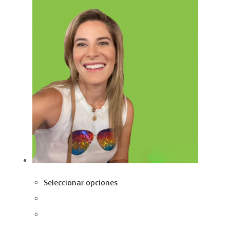
Seleccionar opciones