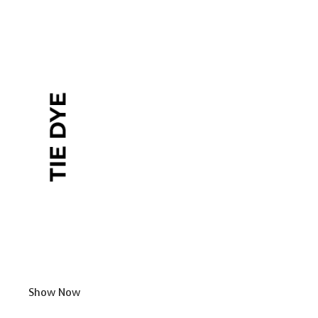
Show Now