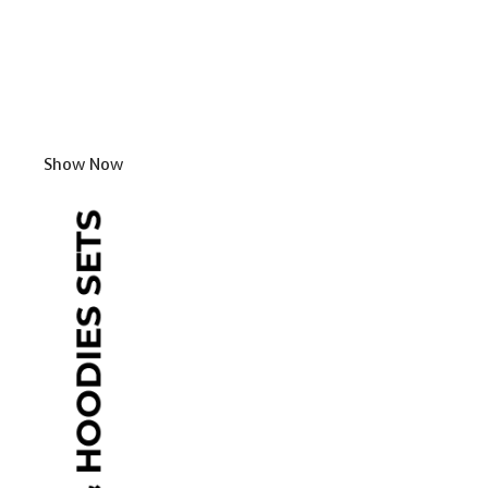
Show Now