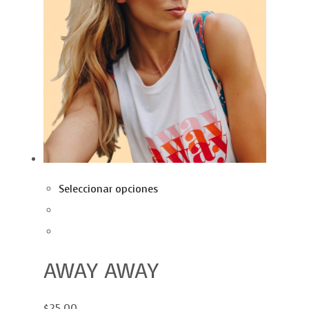
Seleccionar opciones
AWAY AWAY
$25.00