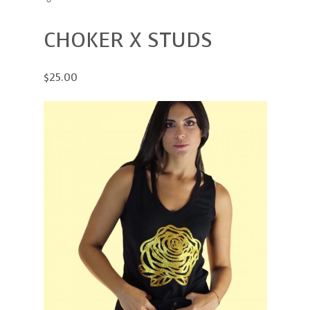
CHOKER X STUDS
$25.00