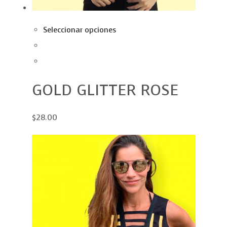
Seleccionar opciones
GOLD GLITTER ROSE
$28.00