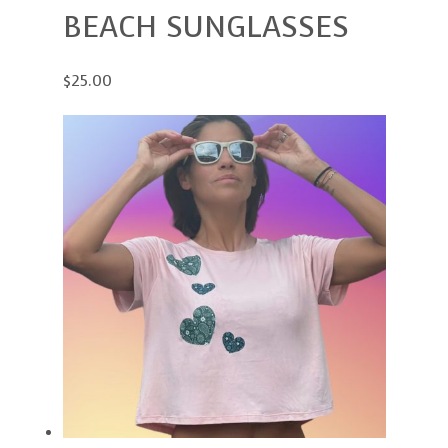
BEACH SUNGLASSES
$25.00