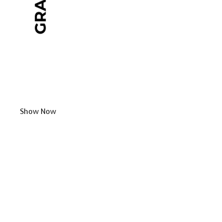
Show Now