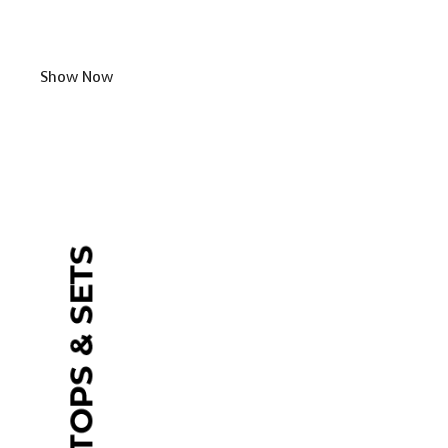
Show Now