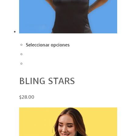
Seleccionar opciones
BLING STARS
$28.00