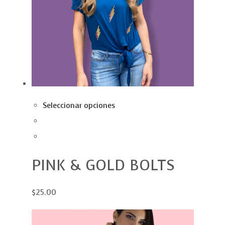
Seleccionar opciones
PINK & GOLD BOLTS
$25.00