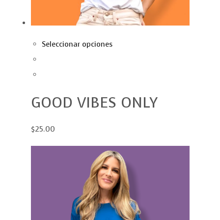
Seleccionar opciones
GOOD VIBES ONLY
$25.00