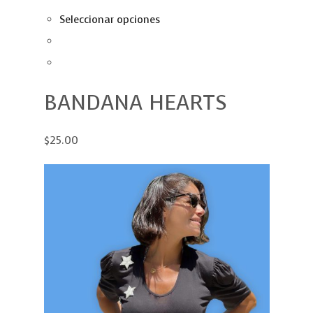
Seleccionar opciones
BANDANA HEARTS
$25.00