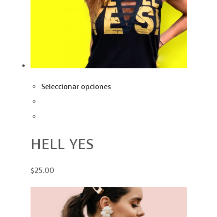
Seleccionar opciones
HELL YES
$25.00