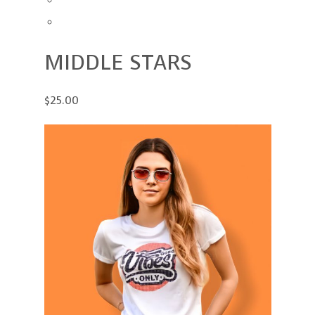
MIDDLE STARS
$25.00