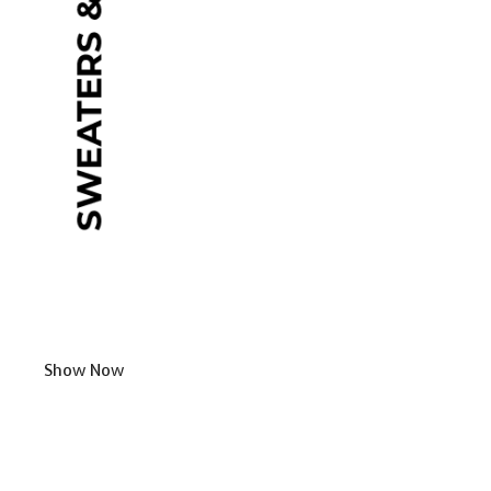
Show Now