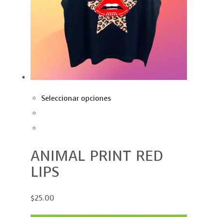
Seleccionar opciones
ANIMAL PRINT RED
LIPS
$25.00