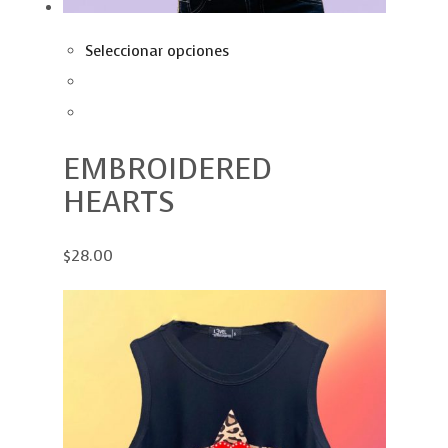
Seleccionar opciones
EMBROIDERED
HEARTS
$28.00