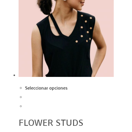
Seleccionar opciones
FLOWER STUDS