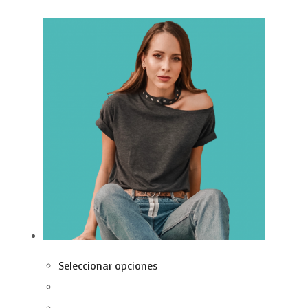
Seleccionar opciones