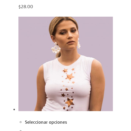
$28.00
Seleccionar opciones