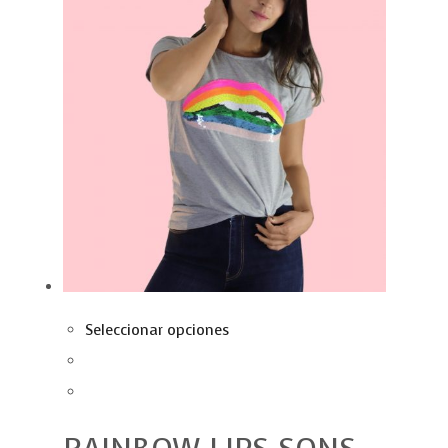
Seleccionar opciones