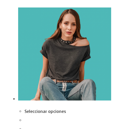
Seleccionar opciones