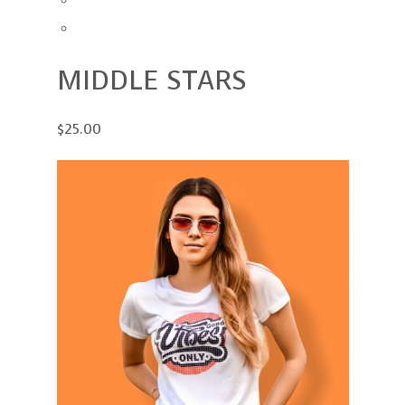
MIDDLE STARS
$25.00