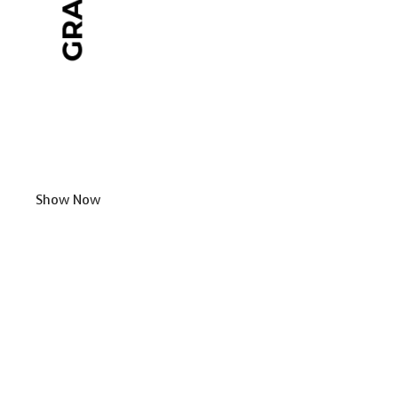
Show Now