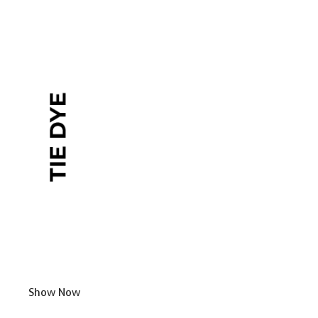
Show Now