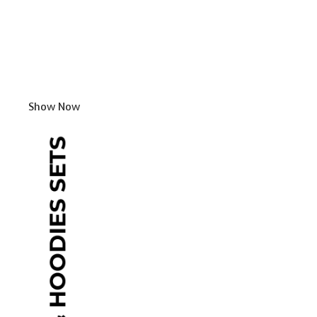
Show Now