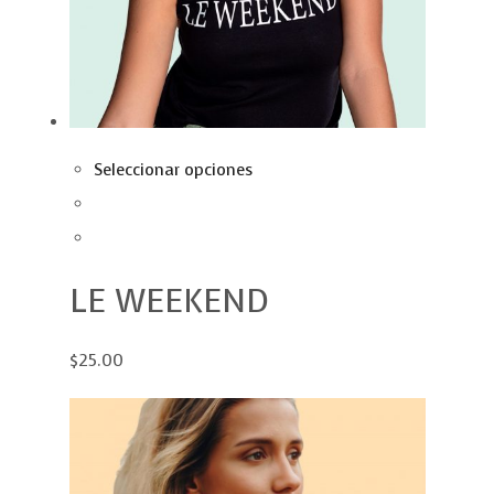
Seleccionar opciones
LE WEEKEND
$25.00