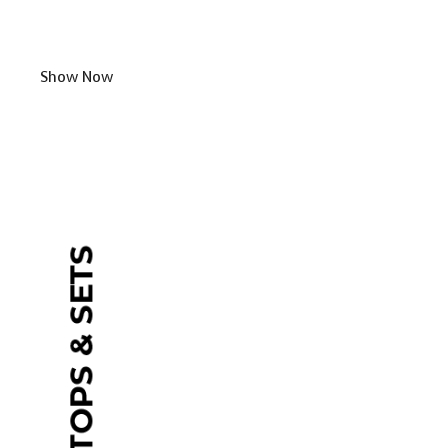
Show Now