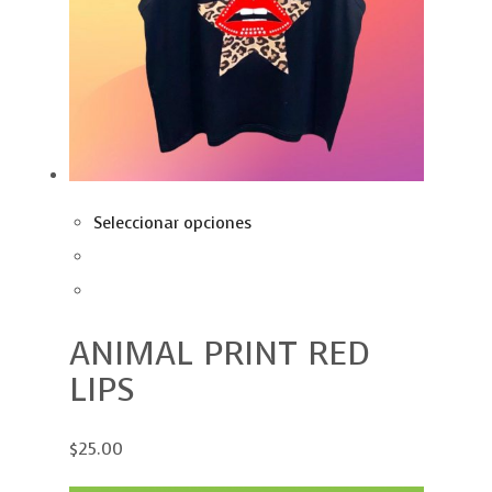
Seleccionar opciones
ANIMAL PRINT RED
LIPS
$25.00