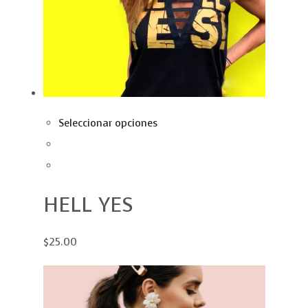
Seleccionar opciones
HELL YES
$25.00