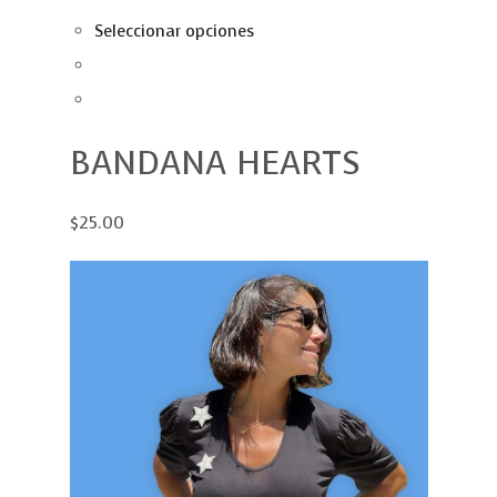
Seleccionar opciones
BANDANA HEARTS
$25.00