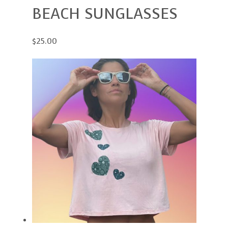
BEACH SUNGLASSES
$25.00