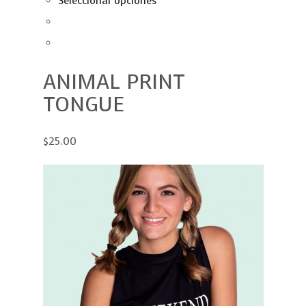
Seleccionar opciones
ANIMAL PRINT
TONGUE
$25.00