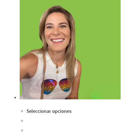
Seleccionar opciones