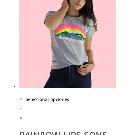
Seleccionar opciones