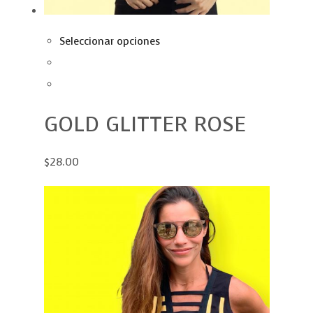
Seleccionar opciones
GOLD GLITTER ROSE
$28.00