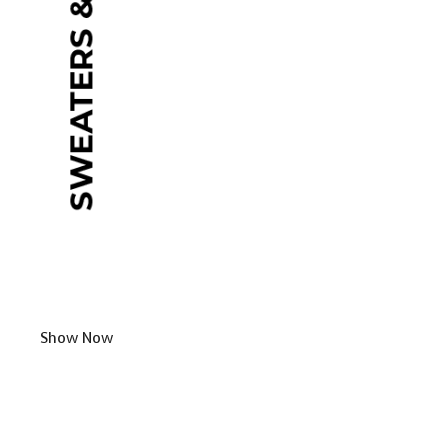
Show Now