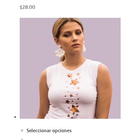
$28.00
Seleccionar opciones