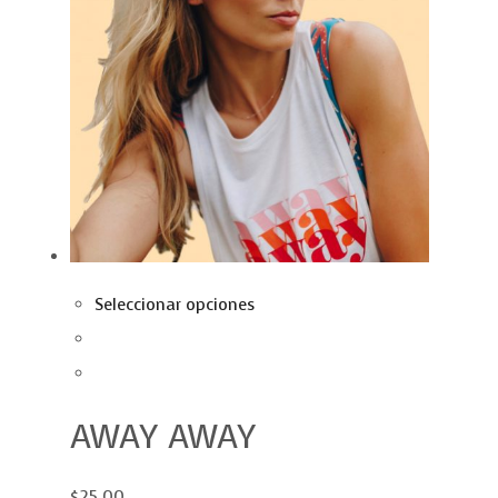
Seleccionar opciones
AWAY AWAY
$25.00