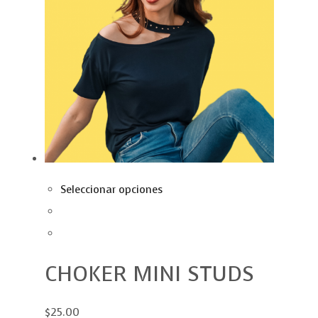
Seleccionar opciones
CHOKER MINI STUDS
$25.00