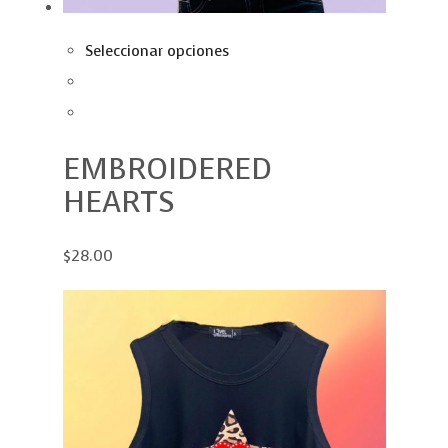
Seleccionar opciones
EMBROIDERED
HEARTS
$28.00