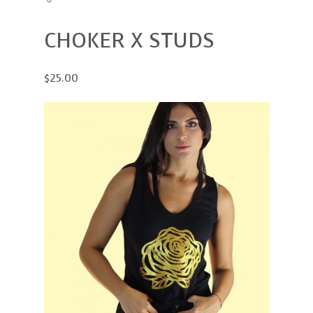
CHOKER X STUDS
$25.00