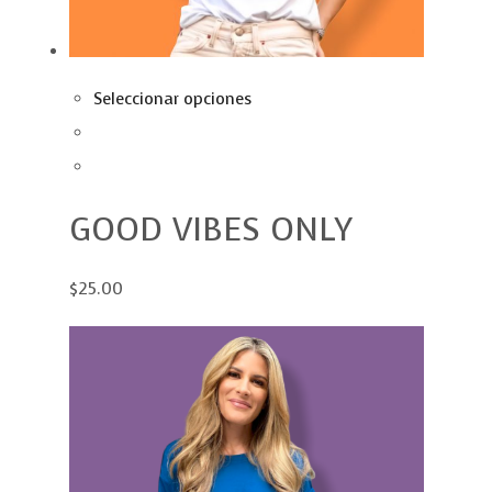
Seleccionar opciones
GOOD VIBES ONLY
$25.00