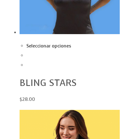
Seleccionar opciones
BLING STARS
$28.00