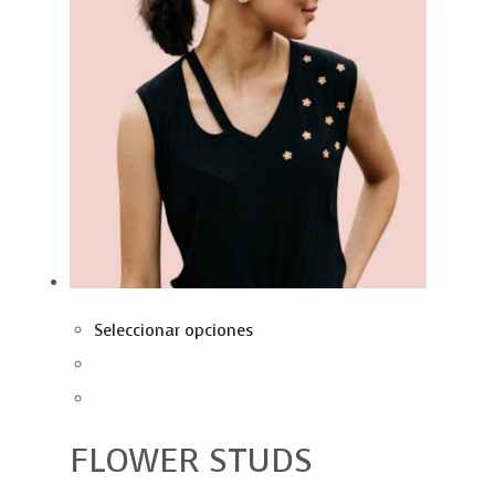
Seleccionar opciones
FLOWER STUDS