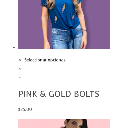
Seleccionar opciones
PINK & GOLD BOLTS
$25.00