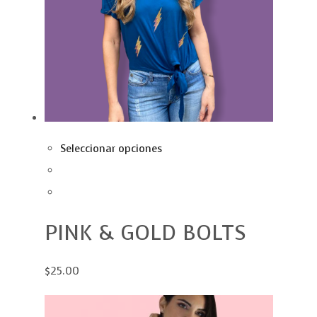
Seleccionar opciones
PINK & GOLD BOLTS
$25.00