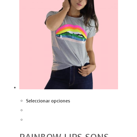
Seleccionar opciones