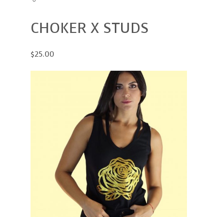
CHOKER X STUDS
$25.00