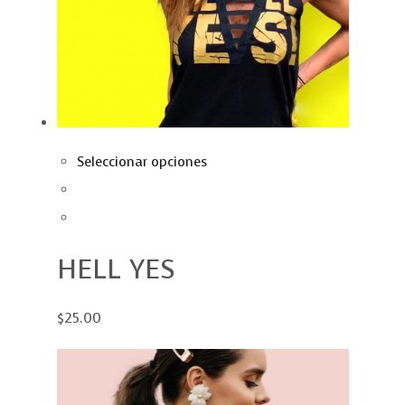
Seleccionar opciones
HELL YES
$25.00