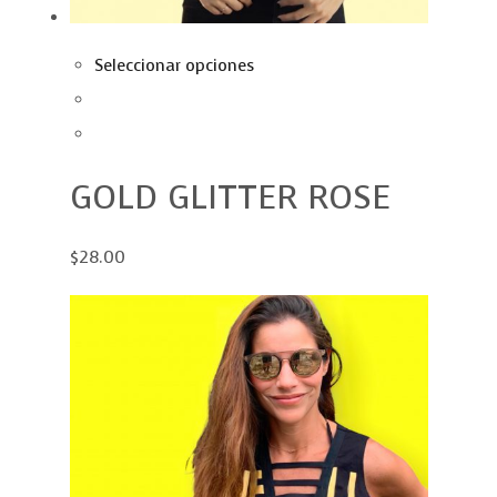
Seleccionar opciones
GOLD GLITTER ROSE
$28.00