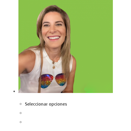
Seleccionar opciones