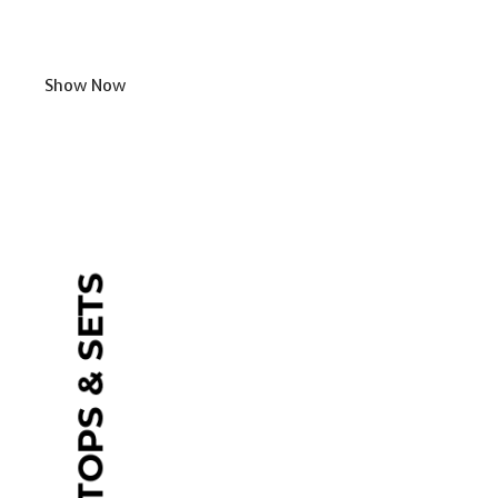
Show Now