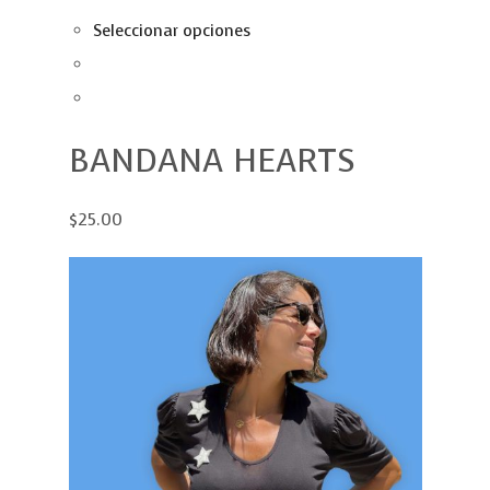
Seleccionar opciones
BANDANA HEARTS
$25.00