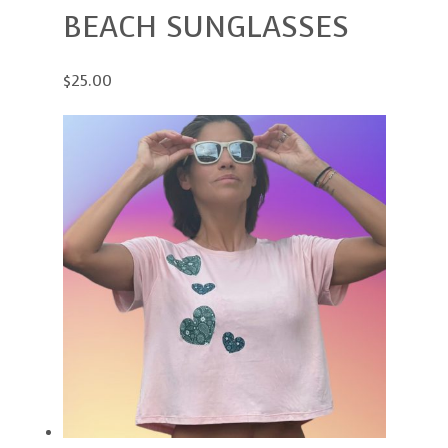
BEACH SUNGLASSES
$25.00