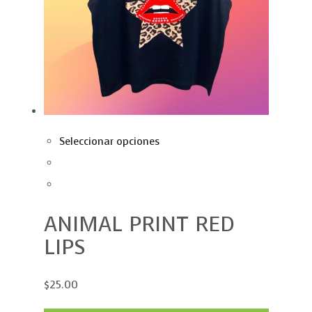
Seleccionar opciones
ANIMAL PRINT RED
LIPS
$25.00