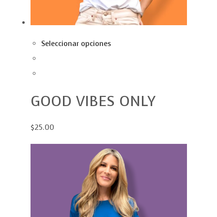
Seleccionar opciones
GOOD VIBES ONLY
$25.00