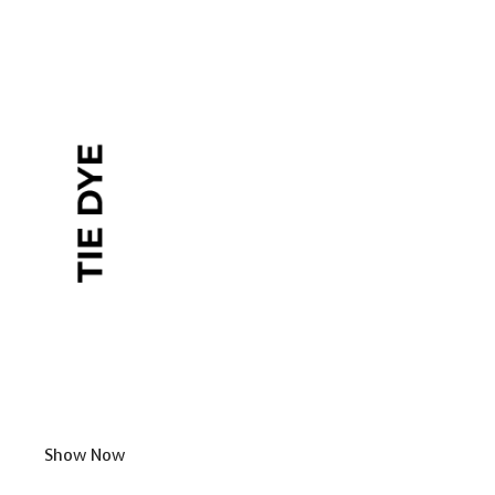
Show Now