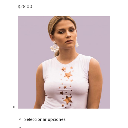
$28.00
Seleccionar opciones