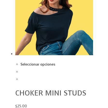
Seleccionar opciones
CHOKER MINI STUDS
$25.00