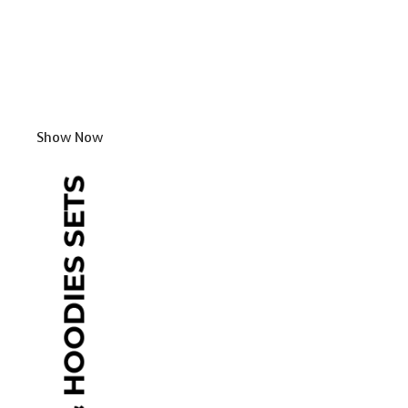
Show Now