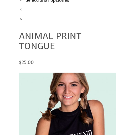
Seleccionar opciones
ANIMAL PRINT
TONGUE
$25.00