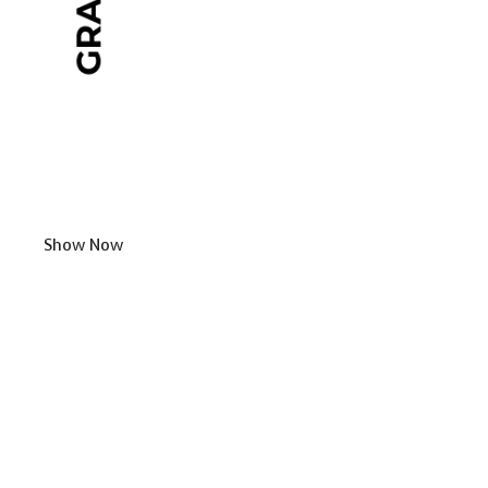
Show Now