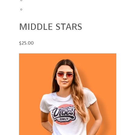
MIDDLE STARS
$25.00