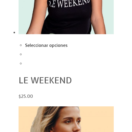
Seleccionar opciones
LE WEEKEND
$25.00