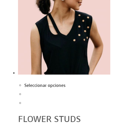
Seleccionar opciones
FLOWER STUDS