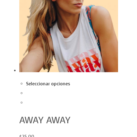
Seleccionar opciones
AWAY AWAY
$25.00