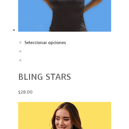
Seleccionar opciones
BLING STARS
$28.00