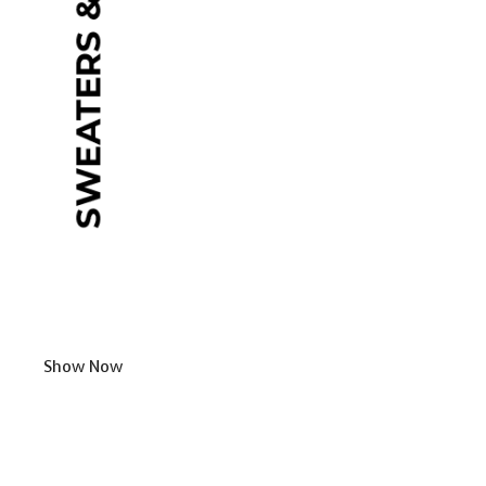
Show Now