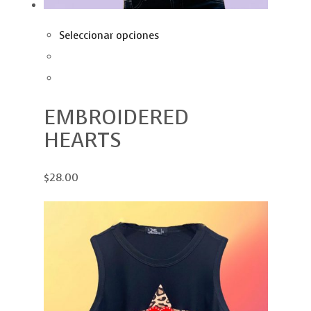
Seleccionar opciones
EMBROIDERED
HEARTS
$28.00