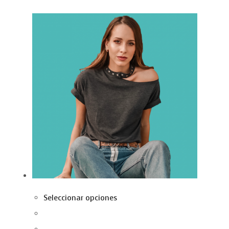
Seleccionar opciones