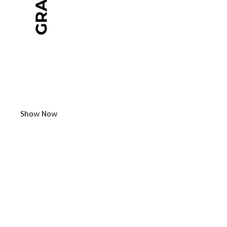
Show Now