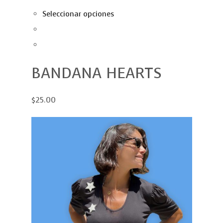
Seleccionar opciones
BANDANA HEARTS
$25.00