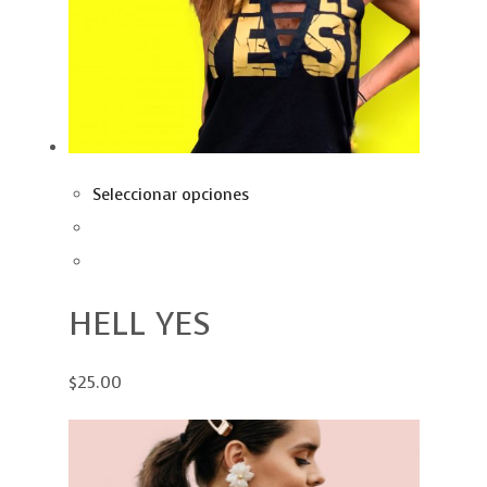
Seleccionar opciones
HELL YES
$25.00