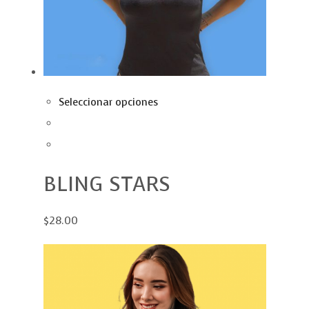
Seleccionar opciones
BLING STARS
$28.00