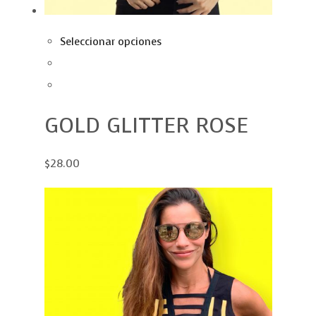
Seleccionar opciones
GOLD GLITTER ROSE
$28.00