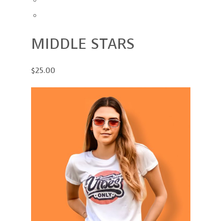
MIDDLE STARS
$25.00