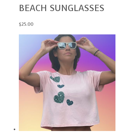
BEACH SUNGLASSES
$25.00