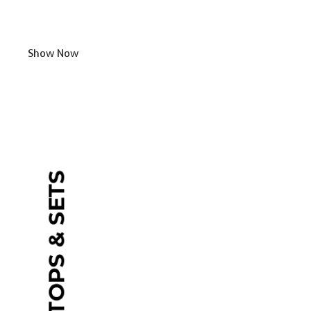
Show Now