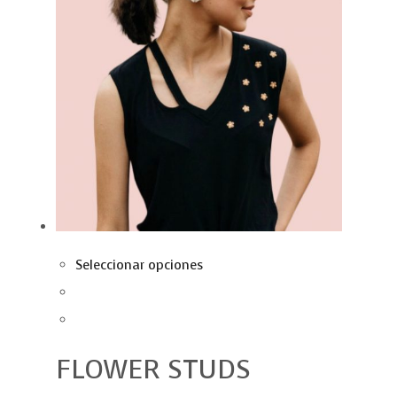
Seleccionar opciones
FLOWER STUDS