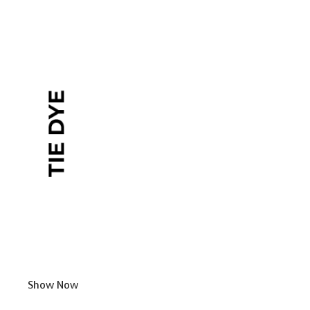
Show Now