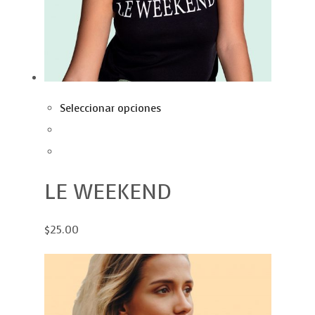
Seleccionar opciones
LE WEEKEND
$25.00