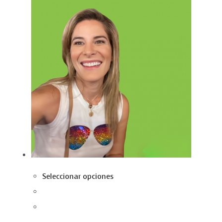
Seleccionar opciones