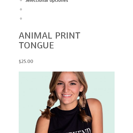
Seleccionar opciones
ANIMAL PRINT
TONGUE
$25.00