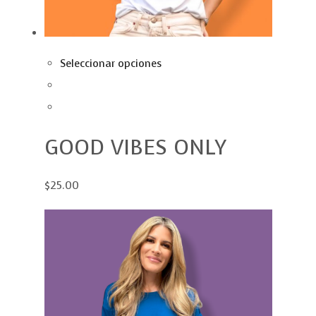
Seleccionar opciones
GOOD VIBES ONLY
$25.00