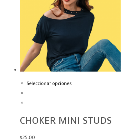
Seleccionar opciones
CHOKER MINI STUDS
$25.00