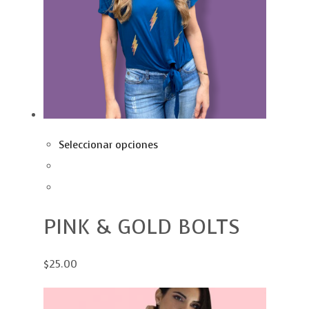
Seleccionar opciones
PINK & GOLD BOLTS
$25.00