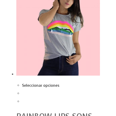
Seleccionar opciones