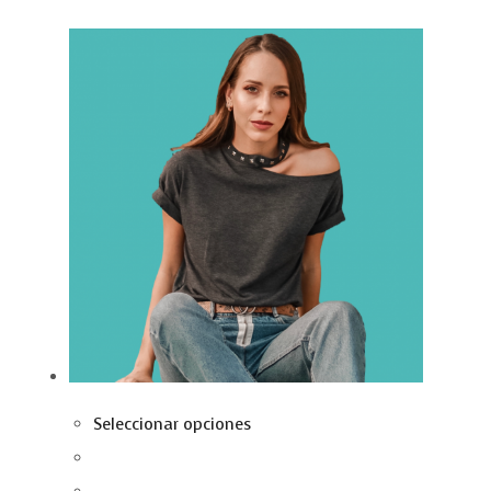
Seleccionar opciones