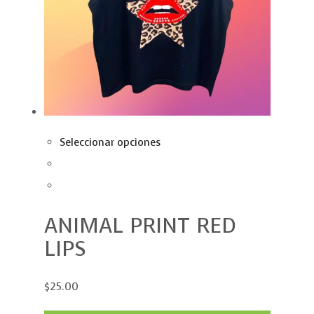
Seleccionar opciones
ANIMAL PRINT RED
LIPS
$25.00