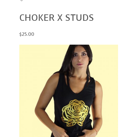
CHOKER X STUDS
$25.00