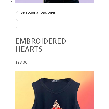
Seleccionar opciones
EMBROIDERED
HEARTS
$28.00