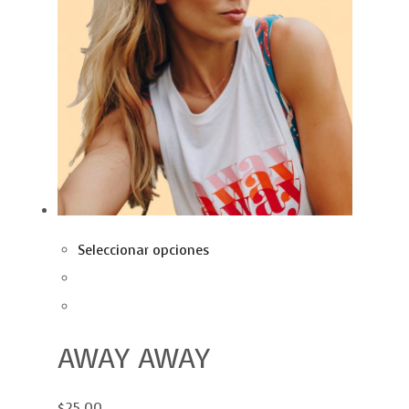
Seleccionar opciones
AWAY AWAY
$25.00