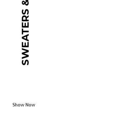
Show Now