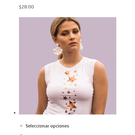
$28.00
Seleccionar opciones