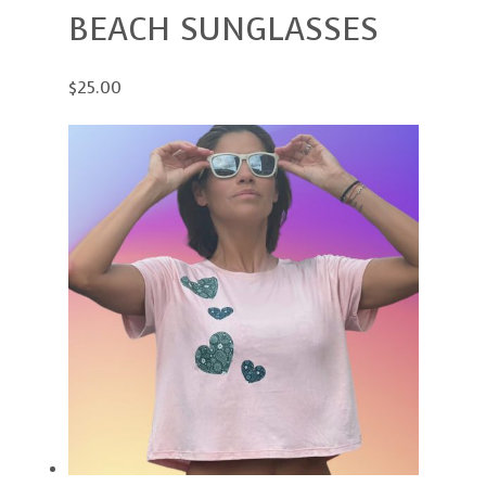
BEACH SUNGLASSES
$25.00