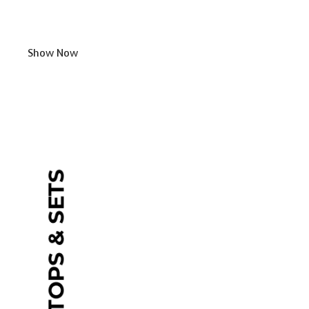
Show Now