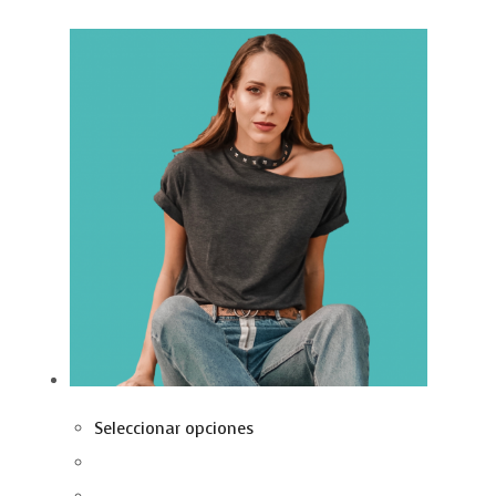
Seleccionar opciones