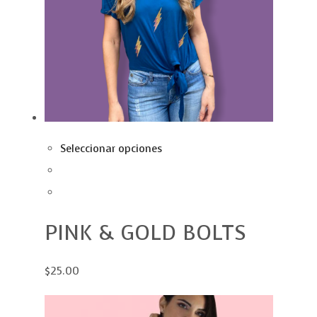
Seleccionar opciones
PINK & GOLD BOLTS
$25.00