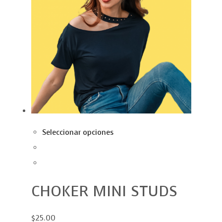
Seleccionar opciones
CHOKER MINI STUDS
$25.00