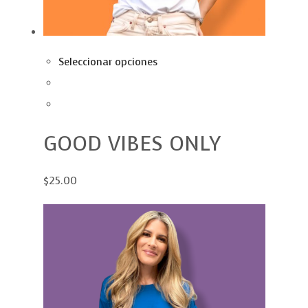
Seleccionar opciones
GOOD VIBES ONLY
$25.00