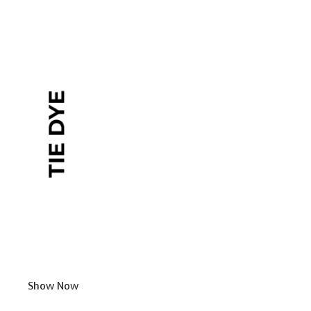
Show Now