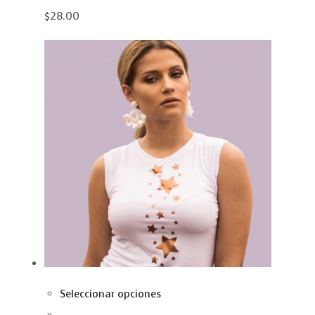
$28.00
Seleccionar opciones