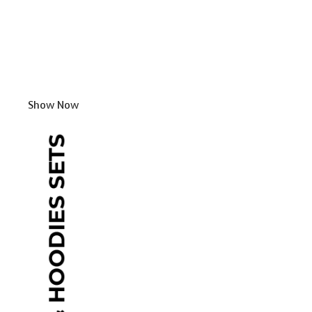
Show Now