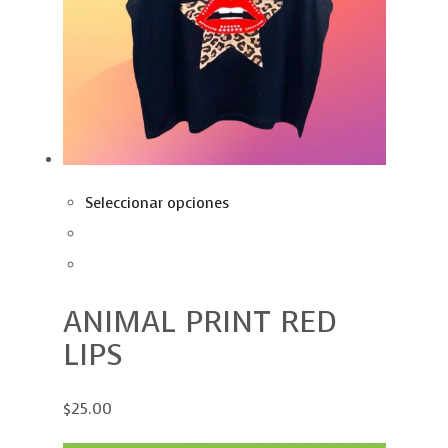
Seleccionar opciones
ANIMAL PRINT RED
LIPS
$25.00