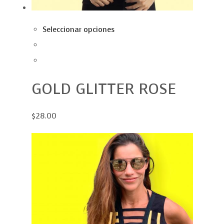
Seleccionar opciones
GOLD GLITTER ROSE
$28.00