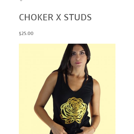
CHOKER X STUDS
$25.00