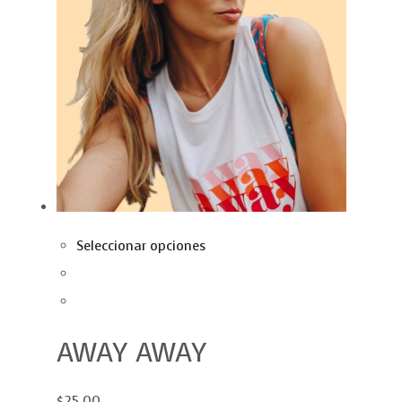
Seleccionar opciones
AWAY AWAY
$25.00