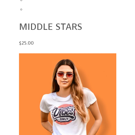
MIDDLE STARS
$25.00