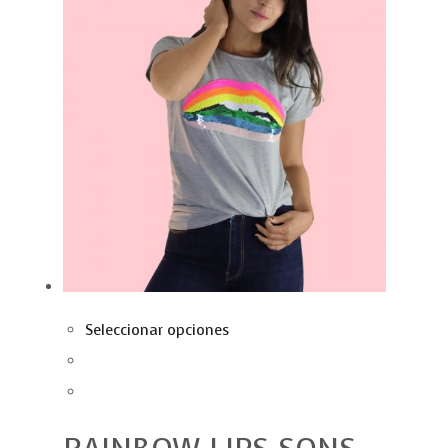
Seleccionar opciones