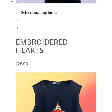
Seleccionar opciones
EMBROIDERED
HEARTS
$28.00