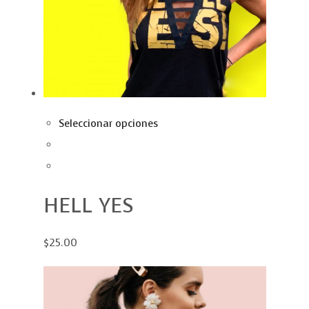
Seleccionar opciones
HELL YES
$25.00