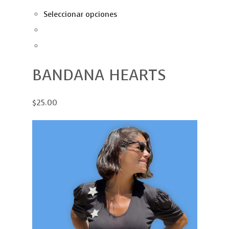
Seleccionar opciones
BANDANA HEARTS
$25.00