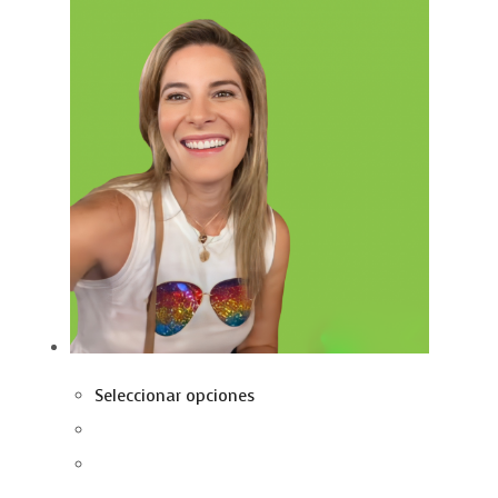
Seleccionar opciones