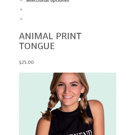
Seleccionar opciones
ANIMAL PRINT
TONGUE
$25.00