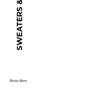
Show Now