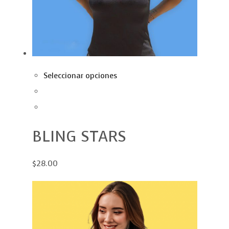
Seleccionar opciones
BLING STARS
$28.00