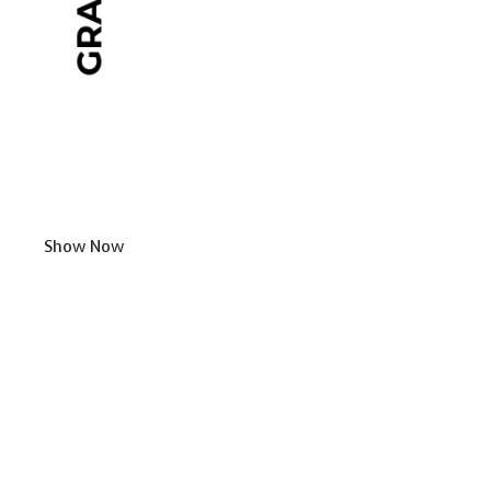
Show Now