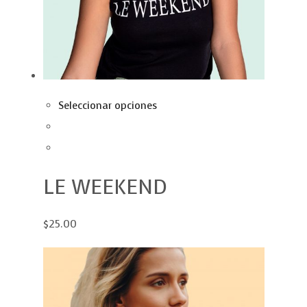
Seleccionar opciones
LE WEEKEND
$25.00