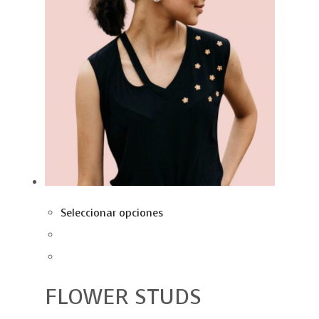
Seleccionar opciones
FLOWER STUDS