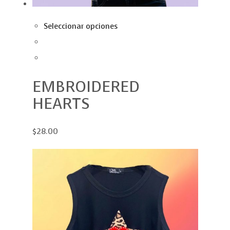
Seleccionar opciones
EMBROIDERED
HEARTS
$28.00