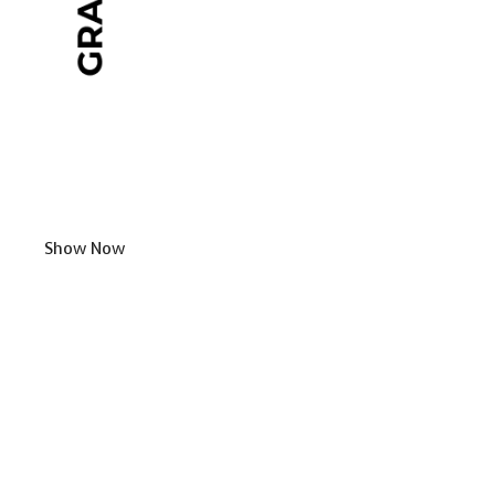
Show Now