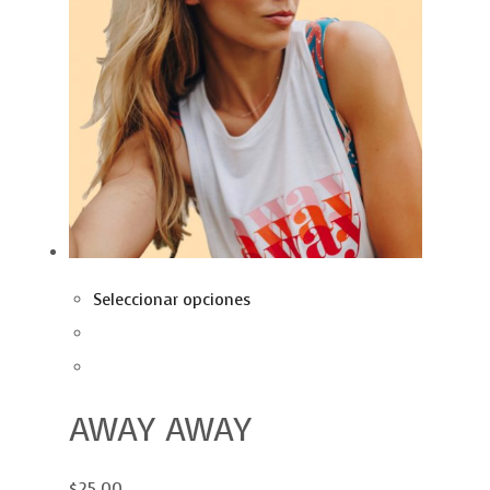
Seleccionar opciones
AWAY AWAY
$25.00