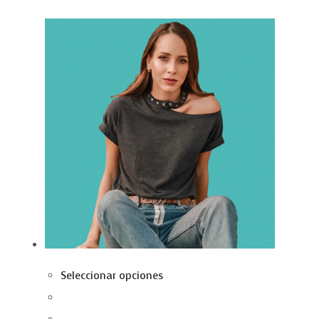
Seleccionar opciones