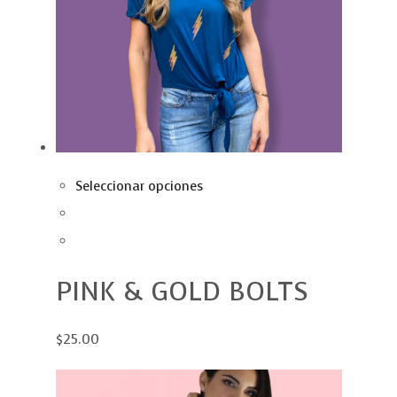
Seleccionar opciones
PINK & GOLD BOLTS
$25.00