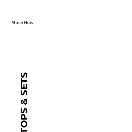
Show Now