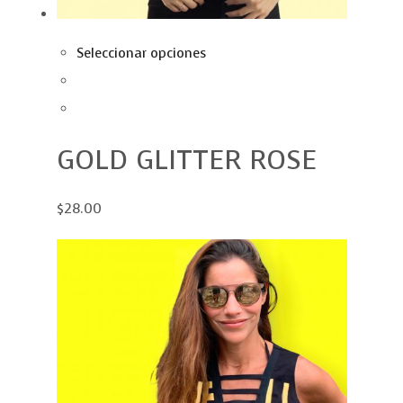
Seleccionar opciones
GOLD GLITTER ROSE
$28.00