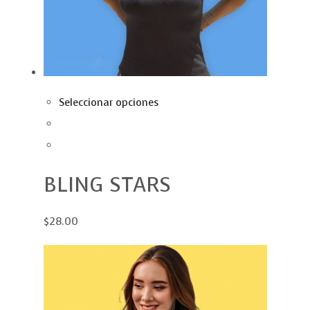
Seleccionar opciones
BLING STARS
$28.00