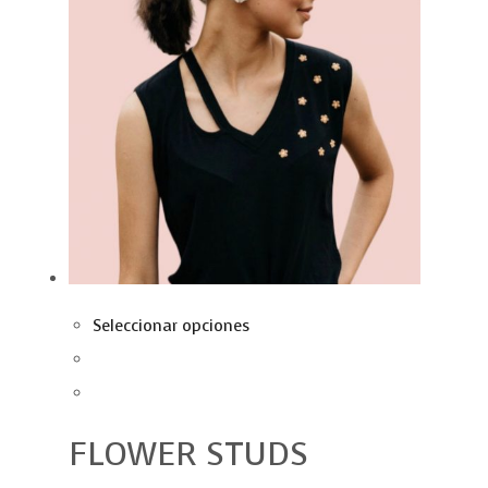
Seleccionar opciones
FLOWER STUDS