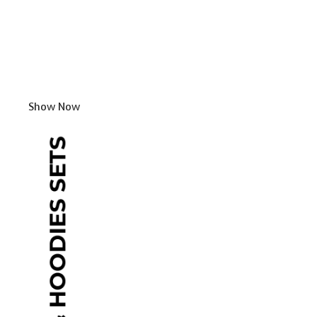
Show Now