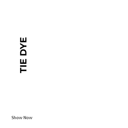
Show Now