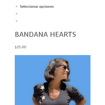
Seleccionar opciones
BANDANA HEARTS
$25.00