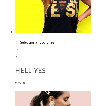
Seleccionar opciones
HELL YES
$25.00