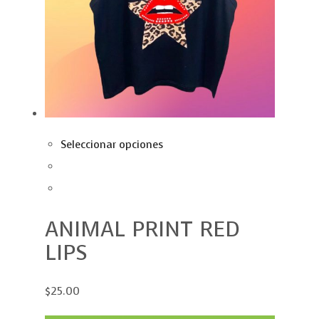
Seleccionar opciones
ANIMAL PRINT RED
LIPS
$25.00