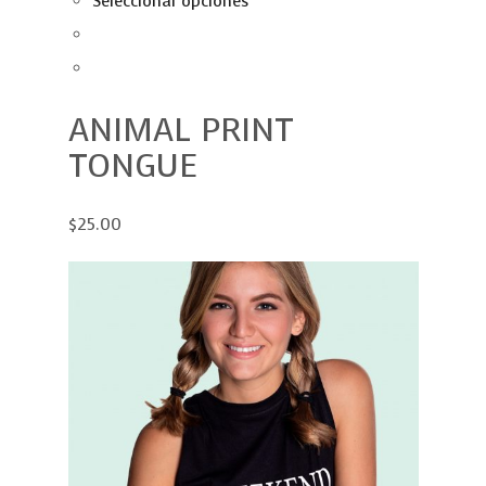
Seleccionar opciones
ANIMAL PRINT
TONGUE
$25.00