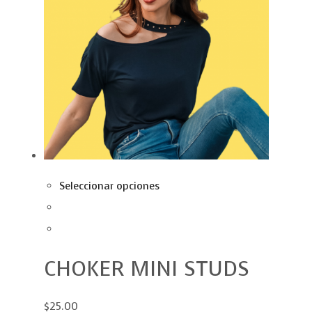
Seleccionar opciones
CHOKER MINI STUDS
$25.00