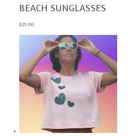
BEACH SUNGLASSES
$25.00