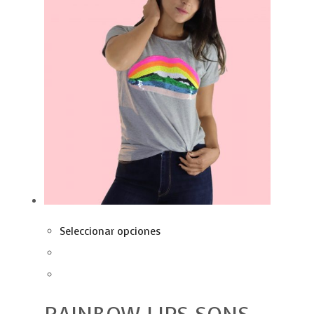
Seleccionar opciones