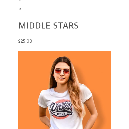
MIDDLE STARS
$25.00