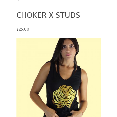
CHOKER X STUDS
$25.00