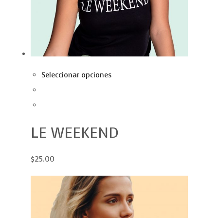
Seleccionar opciones
LE WEEKEND
$25.00