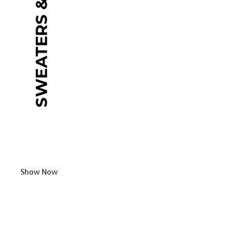
Show Now