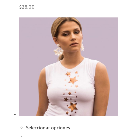
$28.00
Seleccionar opciones