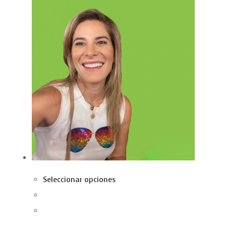
Seleccionar opciones