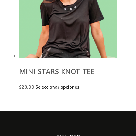
MINI STARS KNOT TEE
$28.00
Seleccionar opciones