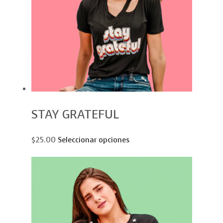
STAY GRATEFUL
$25.00
Seleccionar opciones