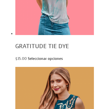
GRATITUDE TIE DYE
$35.00
Seleccionar opciones