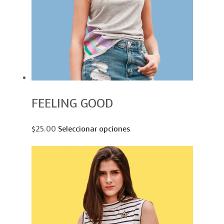
FEELING GOOD
$25.00
Seleccionar opciones