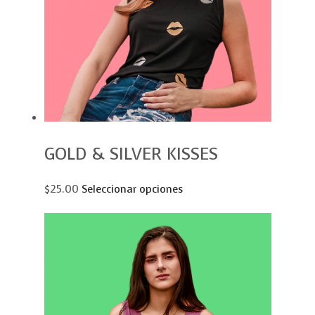
GOLD & SILVER KISSES
$25.00
Seleccionar opciones