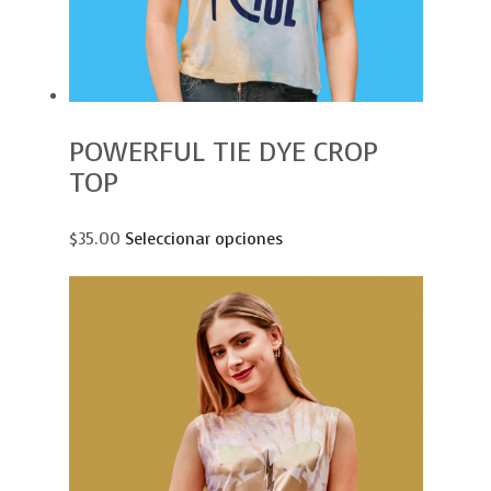
POWERFUL TIE DYE CROP
TOP
$35.00
Seleccionar opciones