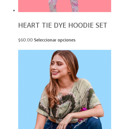
HEART TIE DYE HOODIE SET
$60.00
Seleccionar opciones