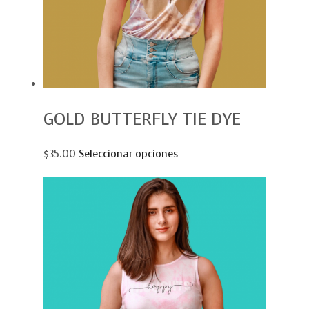
GOLD BUTTERFLY TIE DYE
$35.00
Seleccionar opciones