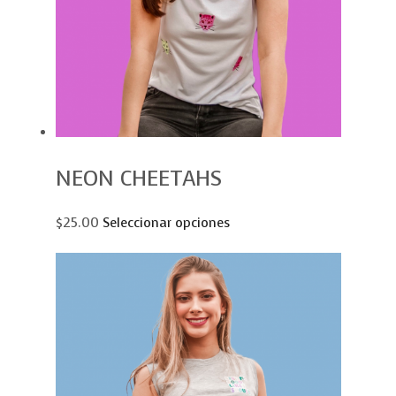
NEON CHEETAHS
$25.00
Seleccionar opciones