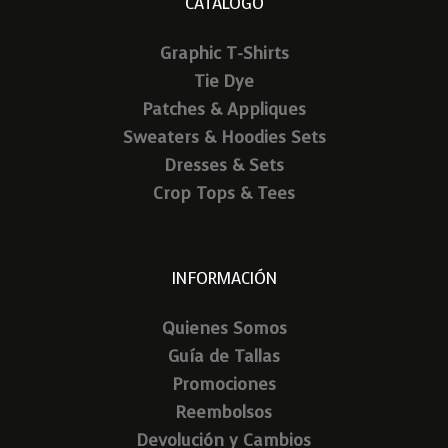
CATALOGO
Graphic T-Shirts
Tie Dye
Patches & Appliques
Sweaters & Hoodies Sets
Dresses & Sets
Crop Tops & Tees
INFORMACIÓN
Quienes Somos
Guía de Tallas
Promociones
Reembolsos
Devolución y Cambios