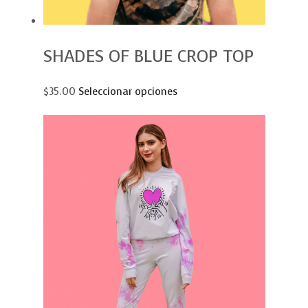
SHADES OF BLUE CROP TOP
$35.00
Seleccionar opciones