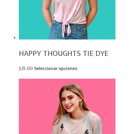
HAPPY THOUGHTS TIE DYE
$35.00
Seleccionar opciones