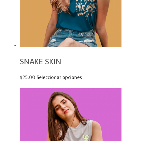
SNAKE SKIN
$25.00
Seleccionar opciones