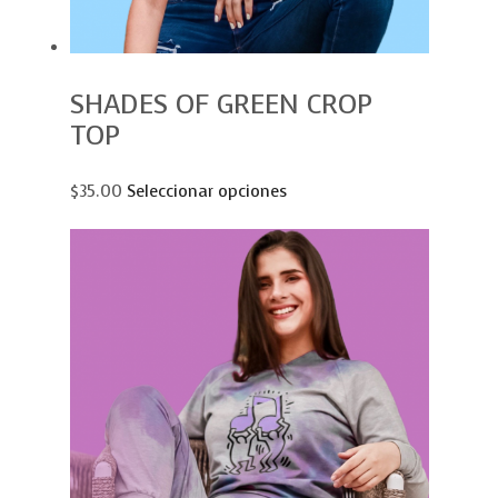
SHADES OF GREEN CROP
TOP
$35.00
Seleccionar opciones