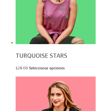
TURQUOISE STARS
$28.00
Seleccionar opciones