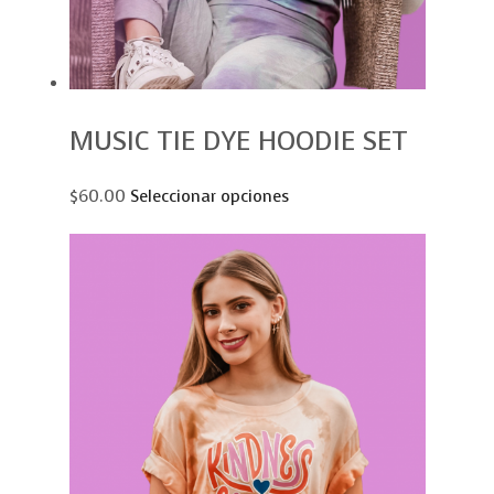
MUSIC TIE DYE HOODIE SET
$60.00
Seleccionar opciones