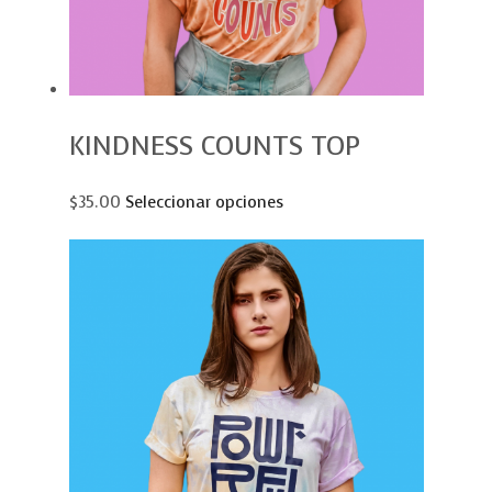
KINDNESS COUNTS TOP
$35.00
Seleccionar opciones