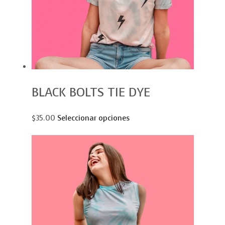
BLACK BOLTS TIE DYE
$35.00
Seleccionar opciones