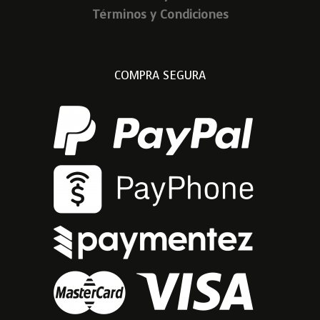
Términos y Condiciones
COMPRA SEGURA