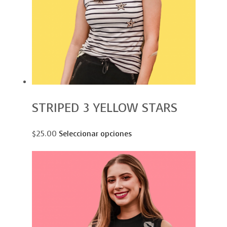
STRIPED 3 YELLOW STARS
$25.00
Seleccionar opciones